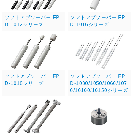
ソフトアブソーバー FP
ソフトアブソーバー FP
D-1012シリーズ
D-1016シリーズ
ソフトアブソーバー FP
ソフトアブソーバー FP
D-1018シリーズ
D-1030/1050/1060/107
0/10100/10150シリーズ