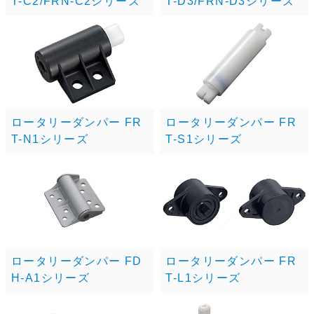
T-C2/FRN-C2シリーズ
T-D3/FRN-D3シリーズ
ロータリーダンパー FR
ロータリーダンパー FR
T-N1シリーズ
T-S1シリーズ
ロータリーダンパー FD
ロータリーダンパー FR
H-A1シリーズ
T-L1シリーズ