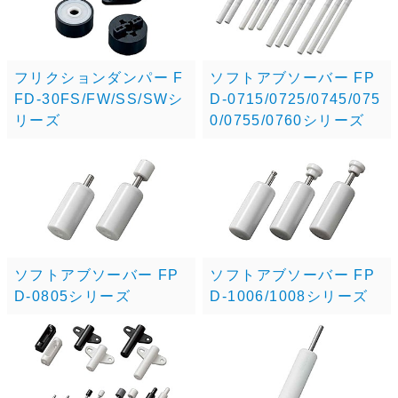
フリクションダンパー F
ソフトアブソーバー FP
FD-30FS/FW/SS/SWシ
D-0715/0725/0745/075
リーズ
0/0755/0760シリーズ
ソフトアブソーバー FP
ソフトアブソーバー FP
D-0805シリーズ
D-1006/1008シリーズ