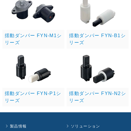
揺動ダンパー FYN-M1シ
揺動ダンパー FYN-B1シ
リーズ
リーズ
揺動ダンパー FYN-P1シ
揺動ダンパー FYN-N2シ
リーズ
リーズ
製品情報
ソリューション