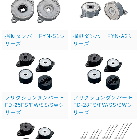
揺動ダンパー FYN-S1シ
揺動ダンパー FYN-A2シ
リーズ
リーズ
フリクションダンパー F
フリクションダンパー F
FD-25FS/FW/SS/SWシ
FD-28FS/FW/SS/SWシ
リーズ
リーズ