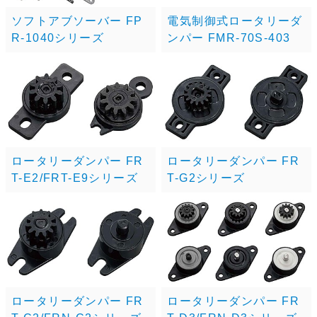
ソフトアブソーバー FP
電気制御式ロータリーダ
R-1040シリーズ
ンパー FMR-70S-403
ロータリーダンパー FR
ロータリーダンパー FR
T-E2/FRT-E9シリーズ
T-G2シリーズ
ロータリーダンパー FR
ロータリーダンパー FR