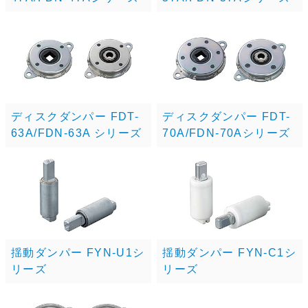
ディスクダンパー FDT-
ディスクダンパー FDT-
63A/FDN-63A シリーズ
70A/FDN-70Aシリーズ
揺動ダンパー FYN-U1シ
揺動ダンパー FYN-C1シ
リーズ
リーズ