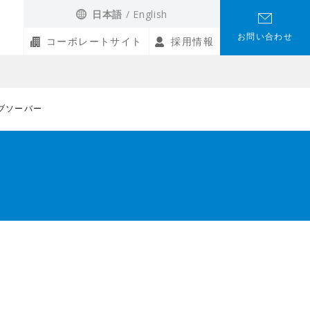
日本語
English
お問い合わせ
コーポレートサイト
採用情報
ブソーバー