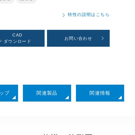
特性の説明はこちら
CAD
お問い合わせ
ダウンロード
ップ
関連製品
関連情報