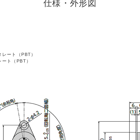
仕様・外形図
レート（PBT）
ート（PBT）