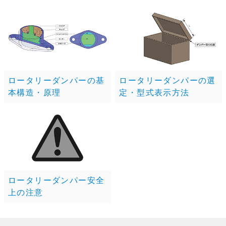
ロータリーダンパーの基
ロータリーダンパーの選
本構造・原理
定・型式表示方法
ロータリーダンパー安全
上の注意