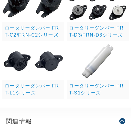
ロータリーダンパー FR
ロータリーダンパー FR
T-C2/FRN-C2シリーズ
T-D3/FRN-D3シリーズ
ロータリーダンパー FR
ロータリーダンパー FR
T-L1シリーズ
T-S1シリーズ
関連情報