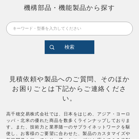
機構部品・機能製品から探す
検索
見積依頼や製品へのご質問、そのほか
お困りごとは下記からご連絡くださ
い。
高千穂交易株式会社では、日本をはじめ、アジア・ヨーロ
ッパ・北米の優れた商品を数多くラインナップしておりま
す。また、技術力と業界随一のサプライネットワークを駆
使し、お客様のご要望に合わせた、製品のカスタマイズや