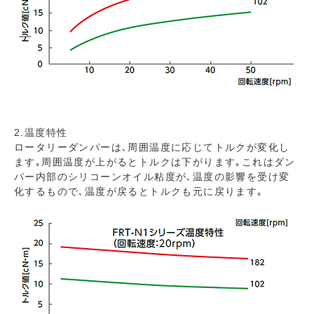
2.温度特性
ロータリーダンパーは､周囲温度に応じてトルクが変化し
ます｡周囲温度が上がるとトルクは下がります｡これはダン
パー内部のシリコーンオイル粘度が､温度の影響を受け変
化するもので､温度が戻るとトルクも元に戻ります｡