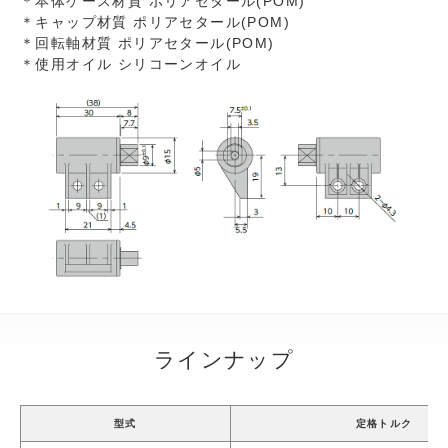
＊本体ケース材質 ポリアセタール(POM)
＊キャップ材質 ポリアセタール(POM)
＊回転軸材質 ポリアセタール(POM)
＊使用オイル シリコーンオイル
ラインナップ
型式
定格トルク