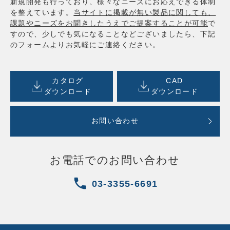
新規開発も行っており、様々なニーズにお応えできる体制
を整えています。
当サイトに掲載が無い製品に関しても、
課題やニーズをお聞きしたうえでご提案することが可能
で
すので、少しでも気になることなどございましたら、下記
のフォームよりお気軽にご連絡ください。
カタログ
CAD
ダウンロード
ダウンロード
お問い合わせ
お電話でのお問い合わせ
03-3355-6691