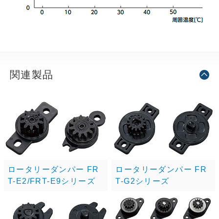
関連製品
ロータリーダンパー FR
ロータリーダンパー FR
T-E2/FRT-E9シリーズ
T-G2シリーズ