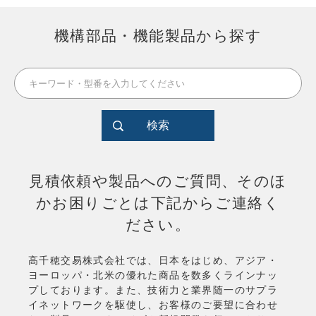
機構部品・機能製品から探す
検索
見積依頼や製品へのご質問、そのほ
かお困りごとは下記からご連絡く
ださい。
高千穂交易株式会社では、日本をはじめ、アジア・
ヨーロッパ・北米の優れた商品を数多くラインナッ
プしております。また、技術力と業界随一のサプラ
イネットワークを駆使し、お客様のご要望に合わせ