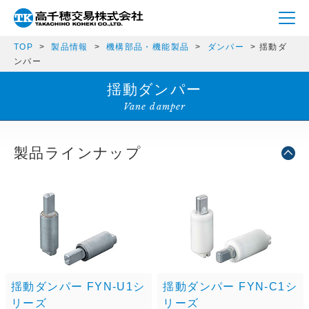
TOP
製品情報
機構部品・機能製品
ダンパー
揺動ダ
ンパー
揺動ダンパー
Vane damper
製品ラインナップ
揺動ダンパー FYN-U1シ
揺動ダンパー FYN-C1シ
リーズ
リーズ