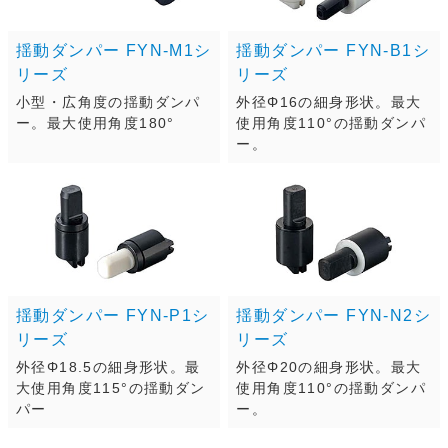
揺動ダンパー FYN-M1シ
揺動ダンパー FYN-B1シ
リーズ
リーズ
小型・広角度の揺動ダンパ
外径Φ16の細身形状。最大
ー。最大使用角度180°
使用角度110°の揺動ダンパ
ー。
揺動ダンパー FYN-P1シ
揺動ダンパー FYN-N2シ
リーズ
リーズ
外径Φ18.5の細身形状。最
外径Φ20の細身形状。最大
大使用角度115°の揺動ダン
使用角度110°の揺動ダンパ
パー
ー。