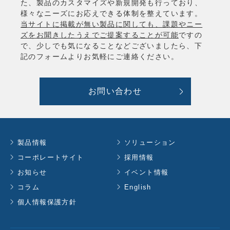
た、製品のカスタマイズや新規開発も行っており、
様々なニーズにお応えできる体制を整えています。
当サイトに掲載が無い製品に関しても、課題やニー
ズをお聞きしたうえでご提案することが可能
ですの
で、少しでも気になることなどございましたら、下
記のフォームよりお気軽にご連絡ください。
お問い合わせ
製品情報
ソリューション
コーポレートサイト
採用情報
お知らせ
イベント情報
コラム
English
個人情報保護方針