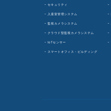
セキュリティ
入退室管理システム
監視カメラシステム
クラウド型監視カメラシステム
IoTセンサー
スマートオフィス・ビルディング