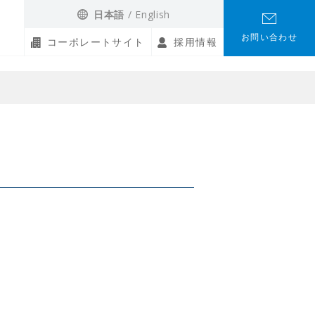
日本語
English
お問い合わせ
コーポレートサイト
採用情報