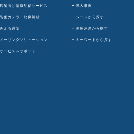
店舗向け情報配信サービス
導入事例
防犯カメラ・映像解析
シーンから探す
みえる通訳
使用用途から探す
メーリングソリューション
キーワードから探す
サービス＆サポート