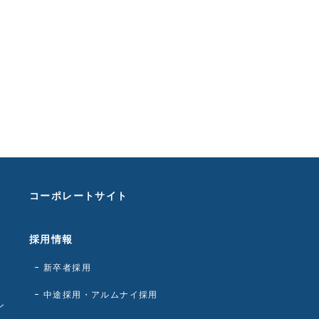
コーポレートサイト
採用情報
新卒者採用
中途採用・アルムナイ採用
ン