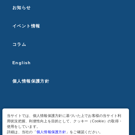
お知らせ
イベント情報
コラム
English
個人情報保護方針
当サイトでは、個人情報保護方針に基づいた上でお客様の当サイト利
用状況把握、利便性向上を目的として、クッキー（Cookie）の取得・
使用をしています。
詳細は、当社の「
個人情報保護方針
」をご確認ください。