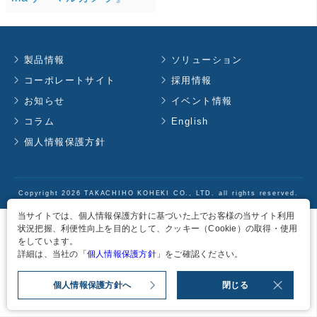
製品情報
ソリューション
コーポレートサイト
採用情報
お知らせ
イベント情報
コラム
English
個人情報保護方針
Copyright
2026
TAKACHIHO KOHEKI CO., LTD. all rights reserved.
当サイトでは、個人情報保護方針に基づいた上でお客様の当サイト利用
状況把握、利便性向上を目的として、クッキー（Cookie）の取得・使用
をしています。
詳細は、当社の「
個人情報保護方針
」をご確認ください。
個人情報保護方針へ
閉じる