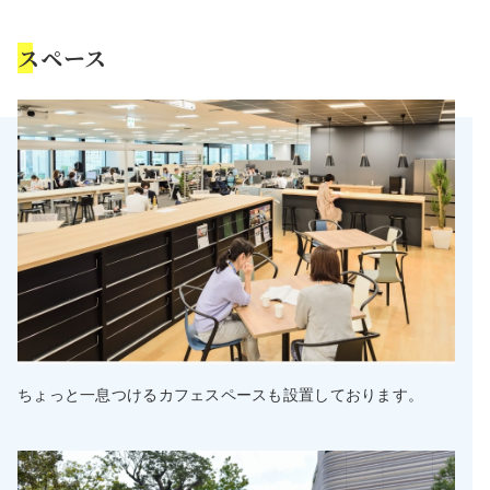
スペース
ちょっと一息つけるカフェスペースも設置しております。