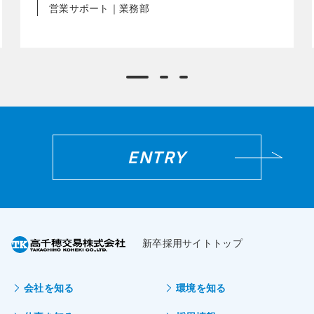
営業サポート｜業務部
ENTRY
新卒採用サイトトップ
会社を知る
環境を知る