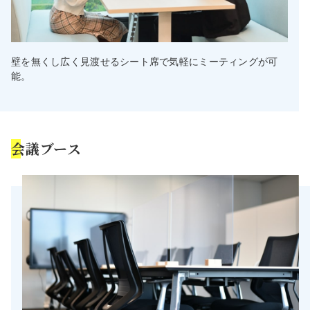
壁を無くし広く見渡せるシート席で気軽にミーティングが可
能。
会議ブース