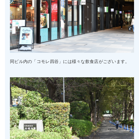
同ビル内の「コモレ四谷」には様々な飲食店がございます。