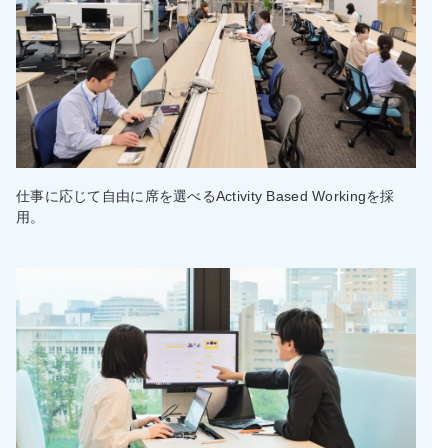
仕事に応じて自由に席を選べるActivity Based Workingを採
用。