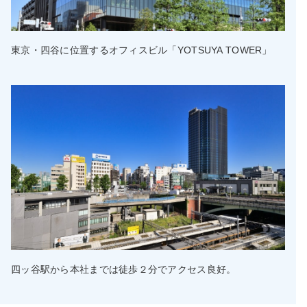
東京・四谷に位置するオフィスビル「YOTSUYA TOWER」
四ッ谷駅から本社までは徒歩２分でアクセス良好。