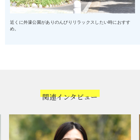
近くに外濠公園がありのんびりリラックスしたい時におすす
め。
関連インタビュー