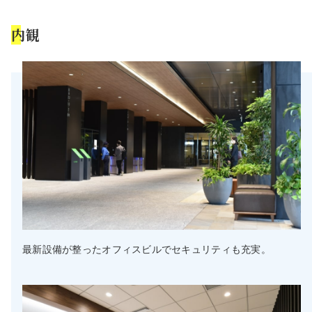
内観
最新設備が整ったオフィスビルでセキュリティも充実。