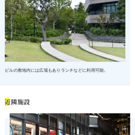
ビルの敷地内には広場もありランチなどに利用可能。
近隣施設