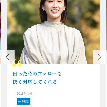
困った時のフォローも
快く対応してくれる
2018年入社
一般職