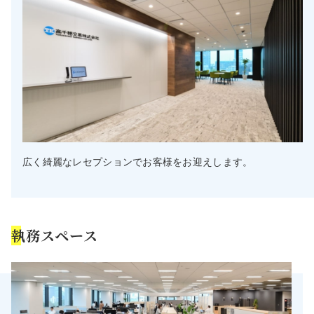
広く綺麗なレセプションでお客様をお迎えします。
執務スペース