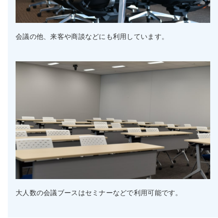
会議の他、来客や商談などにも利用しています。
大人数の会議ブースはセミナーなどで利用可能です。