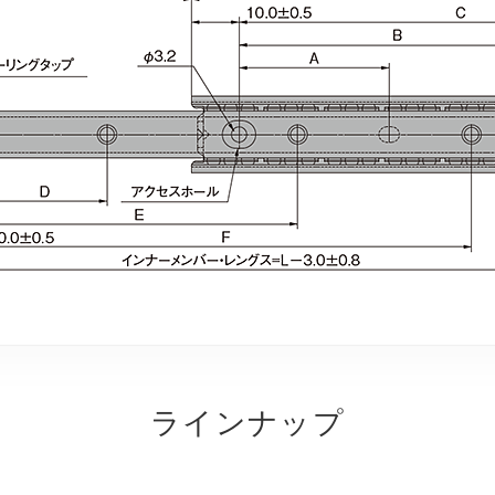
ラインナップ