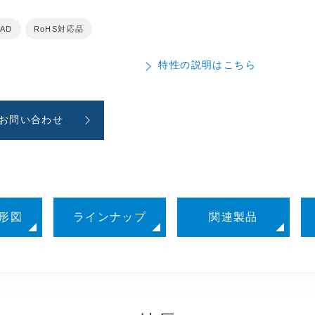
CAD
RoHS対応品
特性の説明はこちら
お問い合わせ
形図
ラインナップ
関連製品