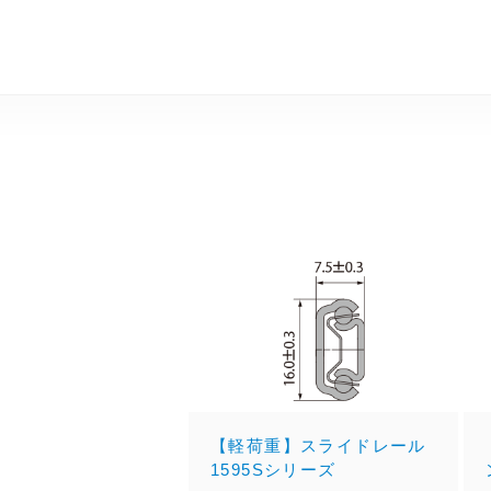
【軽荷重】スライドレール
1595Sシリーズ