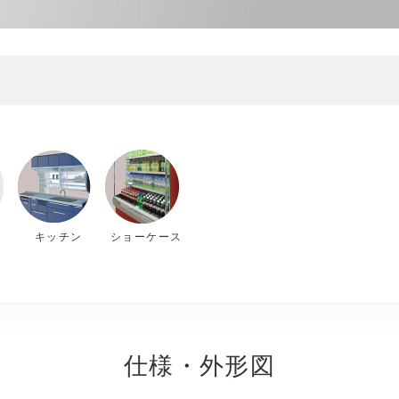
ー
キッチン
ショーケース
仕様・外形図