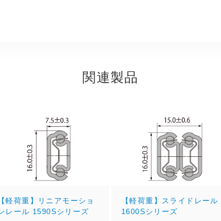
関連製品
【軽荷重】リニアモーショ
【軽荷重】スライドレール
ンレール 1590Sシリーズ
1600Sシリーズ