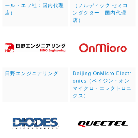
ール・エフ社：国内代理
（ノルディック セミコ
店）
ンダクター：国内代理
店）
日野エンジニアリング
Beijing OnMicro Electr
onics（ベイジン・オン
マイクロ・エレクトロニ
クス）