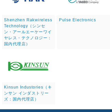
Shenzhen Rakwireless
Pulse Electronics
Technology（シンセ
ン・アールエーケーワイ
ヤレス・テクノロジー：
国内代理店）
Kinsun Industories（キ
ンサン インダストリー
ズ：国内代理店）