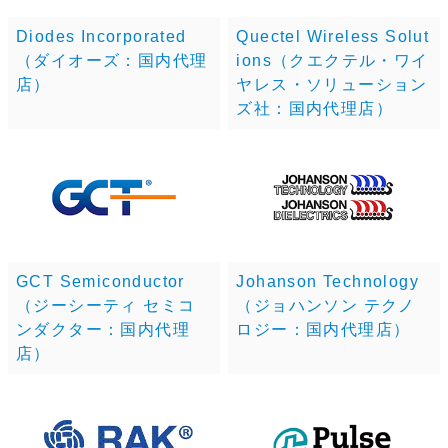
Diodes Incorporated
Quectel Wireless Solut
（ダイオーズ：国内代理
ions（クエクテル・ワイ
店）
ヤレス・ソリューション
ズ社：国内代理店）
GCT Semiconductor
Johanson Technology
（ジーシーティ セミコ
（ジョハンソン テクノ
ンダクター：国内代理
ロジー：国内代理店）
店）