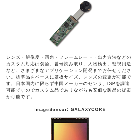
レンズ・解像度・画角・フレームレート・出力方法などの
カスタム対応は勿論、番号読み取り、人物検出、監視用途
など、さまざまなアプリケーション開発までお任せくださ
い。標準品をベースに基板サイズ、レンズの変更が可能で
す。日本国内に限らず中国メーカーのセンサ、ISPを調達
可能ですのでカスタム品でありながらも安価な製品の提案
が可能です。
ImageSensor: GALAXYCORE