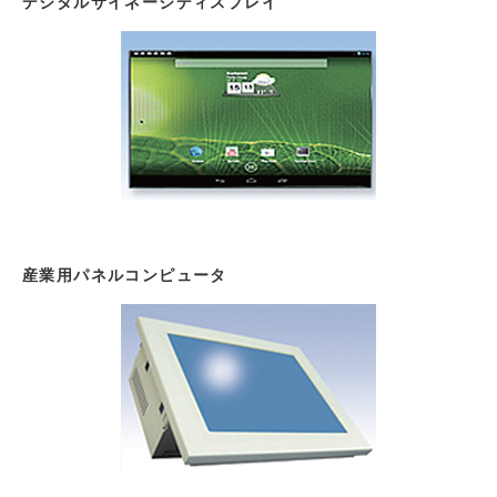
デジタルサイネージディスプレイ
産業用パネルコンピュータ