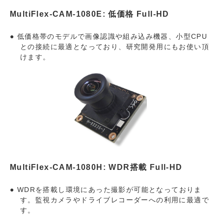
MultiFlex-CAM-1080E: 低価格 Full-HD
低価格帯のモデルで画像認識や組み込み機器、小型CPU
との接続に最適となっており、研究開発用にもお使い頂
けます。
MultiFlex-CAM-1080H: WDR搭載 Full-HD
WDRを搭載し環境にあった撮影が可能となっておりま
す。監視カメラやドライブレコーダーへの利用に最適で
す。