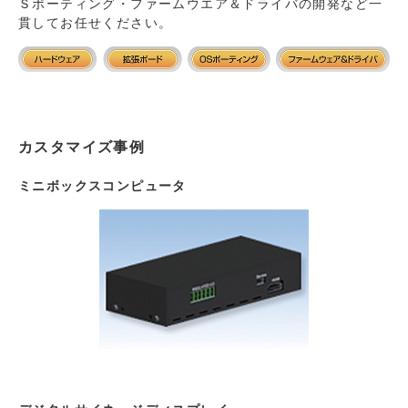
Ｓポーティング・ファームウエア＆ドライバの開発など一
貫してお任せください。
カスタマイズ事例
ミニボックスコンピュータ