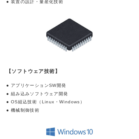
装置の設計・量産化技術
【ソフトウェア技術】
アプリケーションSW開発
組み込みソフトウェア開発
OS組込技術（Linux・Windows）
機械制御技術