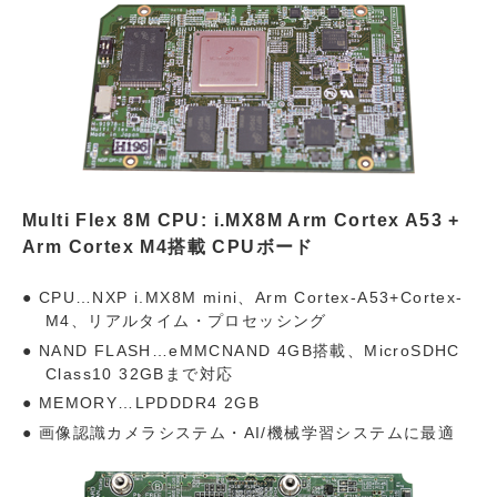
Multi Flex 8M CPU: i.MX8M Arm Cortex A53 +
Arm Cortex M4搭載 CPUボード
CPU…NXP i.MX8M mini、Arm Cortex-A53+Cortex-
M4、リアルタイム・プロセッシング
NAND FLASH…eMMCNAND 4GB搭載、MicroSDHC
Class10 32GBまで対応
MEMORY…LPDDDR4 2GB
画像認識カメラシステム・AI/機械学習システムに最適