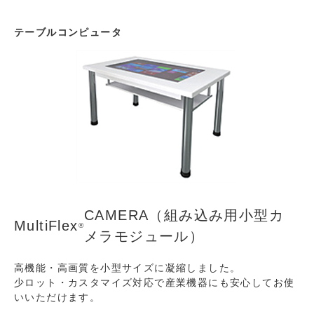
テーブルコンピュータ
CAMERA（組み込み用小型カ
MultiFlex
®
メラモジュール）
高機能・高画質を小型サイズに凝縮しました。
少ロット・カスタマイズ対応で産業機器にも安心してお使
いいただけます。