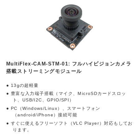
MultiFlex-CAM-STM-01: フルハイビジョンカメラ
搭載ストリーミングモジュール
13gの超軽量
豊富な入力端子搭載（マイク、MicroSDカードスロッ
ト、USB/I2C、GPIO/SPI）
PC（Windows/Linux）、スマートフォン
（android/iPhone）接続可能
すぐに使えるフリーソフト（VLC Player）対応もしてお
ります。