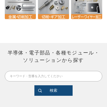
半導体・電子部品・各種モジュール・
ソリューションから探す
検索