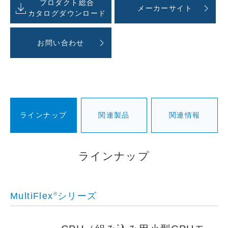
プロダクト総合
メーカーサイト
カタログダウンロード
お問い合わせ
ラインナップ
関連製品
関連情報
ラインナップ
MultiFlex
®
シリーズ