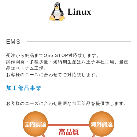
EMS
受注から納品までOne STOP対応致します。
試作開発・多種少量・短納期生産は八王子本社工場、量産
品はベトナム工場。
お客様のニーズに合わせてご対応致します。
加工部品事業
お客様のニーズに合わせ最適な加工部品を提供致します。