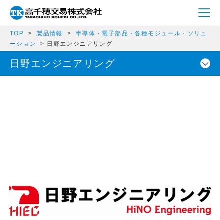
TOP
製品情報
半導体・電子部品・各種モジュール・ソリュ
ーション
日野エンジニアリング
日野エンジニアリング