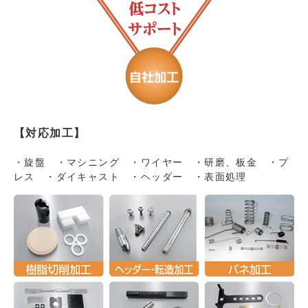
【対応加工】
・旋盤 ・マシニング ・ワイヤー ・研磨、板金 ・プ
レス ・ダイキャスト ・ヘッダー ・表面処理