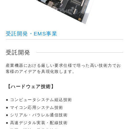
受託開発・EMS事業
受託開発
産業機器における厳しい要求仕様で培った高い技術力でお
客様のアイデアを具現化致します。
【ハードウェア技術】
コンピュータシステム組込技術
マイコン応用システム技術
シリアル・パラレル通信技術
高速デジタル実装・配線技術