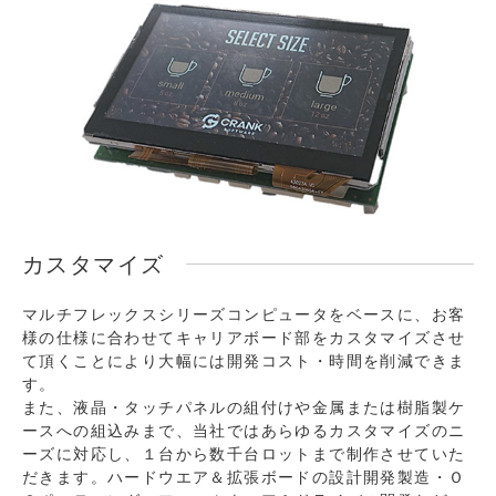
カスタマイズ
マルチフレックスシリーズコンピュータをベースに、お客
様の仕様に合わせてキャリアボード部をカスタマイズさせ
て頂くことにより大幅には開発コスト・時間を削減できま
す。
また、液晶・タッチパネルの組付けや金属または樹脂製ケ
ースへの組込みまで、当社ではあらゆるカスタマイズのニ
ーズに対応し、１台から数千台ロットまで制作させていた
だきます。ハードウエア＆拡張ボードの設計開発製造・Ｏ