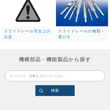
スライドレール安全上の
スライドレールの種類・
注意
選び方
機構部品・機能製品から探す
検索