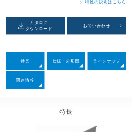
特性の説明はこちら
カタログ
お問い合わせ
ダウンロード
特長
仕様・外形図
ラインナップ
関連情報
特長