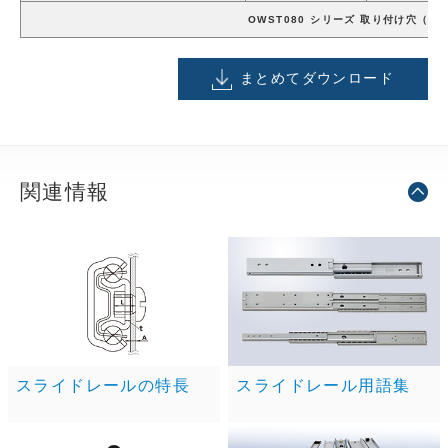
OWST080 シリーズ 取り付け穴（m
まとめてダウンロード
関連情報
スライドレールの特長
スライドレール用語集