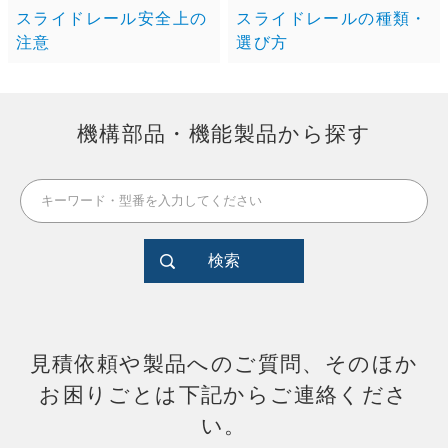
スライドレール安全上の
スライドレールの種類・
注意
選び方
機構部品・機能製品から探す
検索
見積依頼や製品へのご質問、そのほか
お困りごとは下記からご連絡くださ
い。