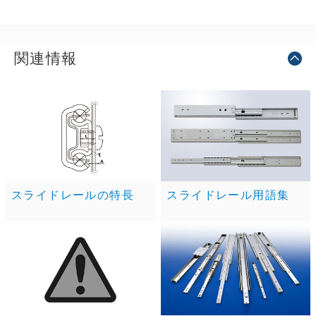
関連情報
スライドレールの特長
スライドレール用語集