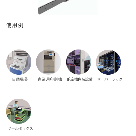
使用例
自動機器
商業用印刷機
航空機内装設備
サーバーラック
ツールボックス