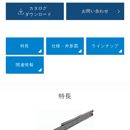
カタログ
お問い合わせ
ダウンロード
特長
仕様・外形図
ラインナップ
関連情報
特長