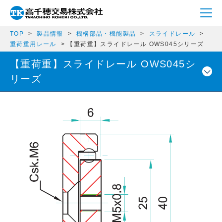
TOP
製品情報
機構部品・機能製品
スライドレール
重荷重用レール
【重荷重】スライドレール OWS045シリーズ
【重荷重】スライドレール OWS045シ
リーズ