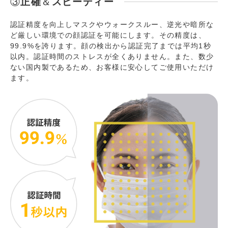
③
正確
＆
スピーディー
認証精度を向上しマスクやウォークスルー、逆光や暗所な
ど厳しい環境での顔認証を可能にします。その精度は、
99.9%を誇ります。顔の検出から認証完了までは平均1秒
以内。認証時間のストレスが全くありません。また、数少
ない国内製であるため、お客様に安心してご使用いただけ
ます。