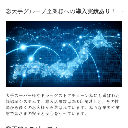
②大手グループ企業様への
導入実績あり
！
大手スーパー様やドラッグストアチェーン様にも選ばれた
顔認証システムで、導入店舗数は250店舗以上と、その性
能から多くのお客様から選ばれています。様々な業界や業
態で皆さまの安全と安心を守っています。