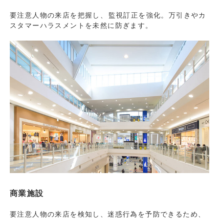
要注意人物の来店を把握し、 監視訂正を強化。万引きやカ
スタマーハラスメントを未然に防ぎます。
商業施設
要注意人物の来店を検知し、迷惑行為を予防できるため、