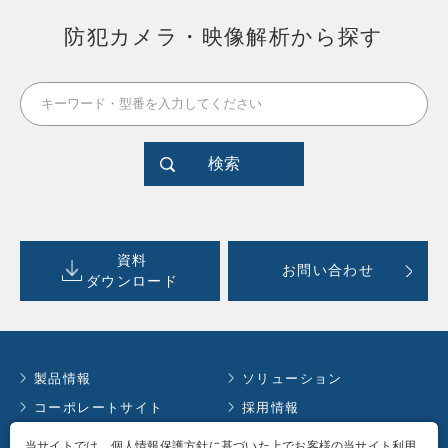
防犯カメラ・映像解析から探す
検索
資料
お問い合わせ
ダウンロード
製品情報
ソリューション
コーポレートサイト
採用情報
お知らせ
イベント情報
当サイトでは、個人情報保護方針に基づいた上でお客様の当サイト利用