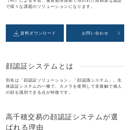
（AI）による学習、通貨処理技術で培われた高精度な認証
で様々な課題のソリューションになります。
資料ダウンロード
お問い合わせ
顔認証システムとは
別名は「顔認証ソリューション」「顔認識システム」。生
体認証システムの一種で、カメラを使用して非接触で個人
の顔を識別できる点が特徴です。
高千穂交易の顔認証システムが選
ばれる理由