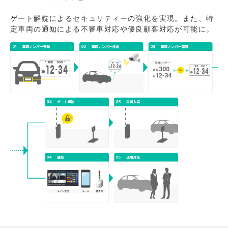
ゲート解錠によるセキュリティーの強化を実現。また、特
定車両の通知による不審車対応や優良顧客対応が可能に。