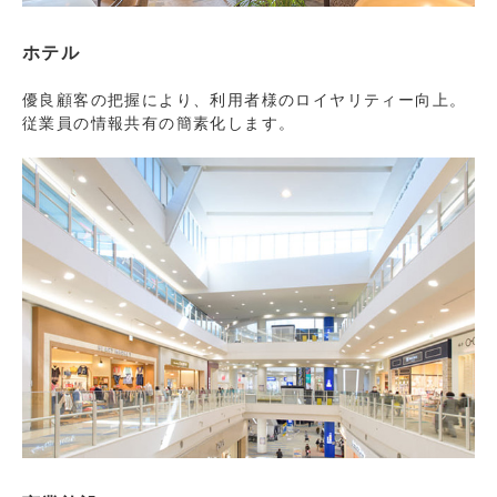
ホテル
優良顧客の把握により、利用者様のロイヤリティー向上。
従業員の情報共有の簡素化します。