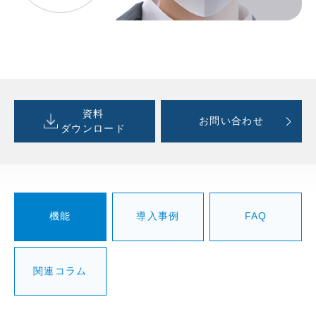
資料
お問い合わせ
ダウンロード
機能
導入事例
FAQ
関連コラム