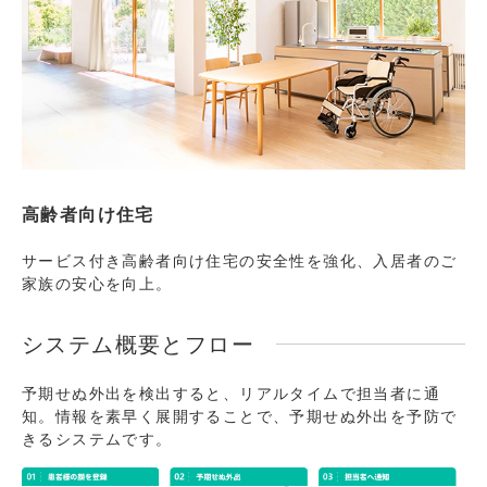
高齢者向け住宅
サービス付き高齢者向け住宅の安全性を強化、入居者のご
家族の安心を向上。
システム概要とフロー
予期せぬ外出を検出すると、リアルタイムで担当者に通
知。情報を素早く展開することで、予期せぬ外出を予防で
きるシステムです。