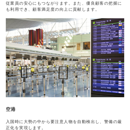
従業員の安心にもつながります。また、優良顧客の把握に
も利用でき、顧客満足度の向上に貢献します。
空港
入国時に大勢の中から要注意人物を自動検出し、警備の厳
正化を実現します。