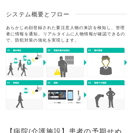
システム概要とフロー
あらかじめ顔登録された要注意人物の来訪を検知し、管理
者に情報を通知。 リアルタイムに人物情報が確認できるの
で、防犯対策の強化を実現します。
【病院/介護施設】患者の予期せぬ