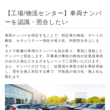
【工場/物流センター】車両ナンバ
ーを認識・照合したい
車両ナンバーを特定することで、特定車の検知、ゲートの
解錠、セキュリティー強化や省人化、利便性を向上しま
す。
カメラ映像の車両のナンバーを読み取り、事前に登録した
ナンバーと照合します。不審者の事前の検知や従業員車両
のみの入場などさまざまなシーンでご活用いただけます。
また、ナンバーだけでなく、従業員や来客の顔を事前登録
し、受付を無人対応する事で、守衛員の省力化・無人化も
図れます。