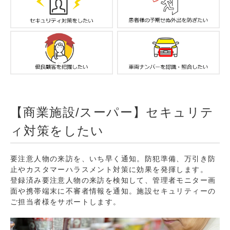
【商業施設/スーパー】セキュリテ
ィ対策をしたい
要注意人物の来訪を、いち早く通知。防犯準備、万引き防
止やカスタマーハラスメント対策に効果を発揮します。
登録済み要注意人物の来訪を検知して、管理者モニター画
面や携帯端末に不審者情報を通知。施設セキュリティーの
ご担当者様をサポートします。