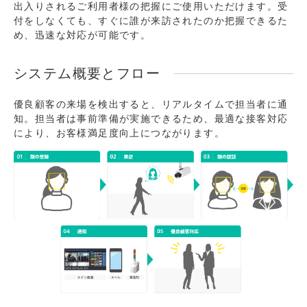
出入りされるご利用者様の把握にご使用いただけます。受
付をしなくても、すぐに誰が来訪されたのか把握できるた
め、迅速な対応が可能です。
システム概要とフロー
優良顧客の来場を検出すると、リアルタイムで担当者に通
知。担当者は事前準備が実施できるため、最適な接客対応
により、お客様満足度向上につながります。