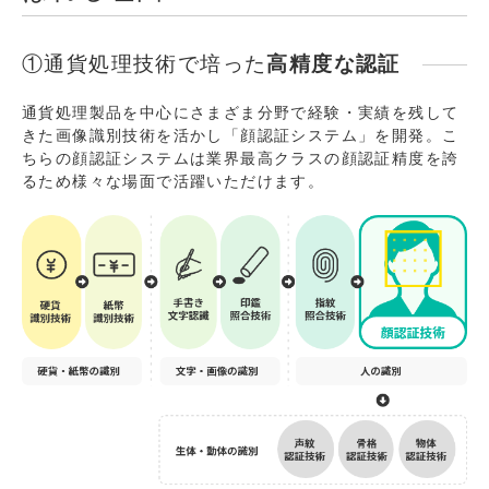
①通貨処理技術で培った
高精度な認証
通貨処理製品を中心にさまざま分野で経験・実績を残して
きた画像識別技術を活かし「顔認証システム」を開発。こ
ちらの顔認証システムは業界最高クラスの顔認証精度を誇
るため様々な場面で活躍いただけます。