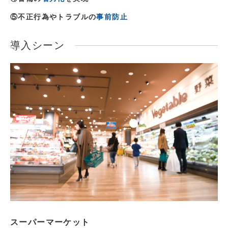
⑤不正行為やトラブルの
事前防止
導入シーン
スーパーマーケット