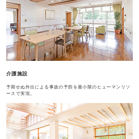
介護施設
予期せぬ外出による事故の予防を最小限のヒューマンリソ
ースで実現。