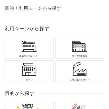
目的 / 利用シーンから探す
利用シーンから探す
目的から探す