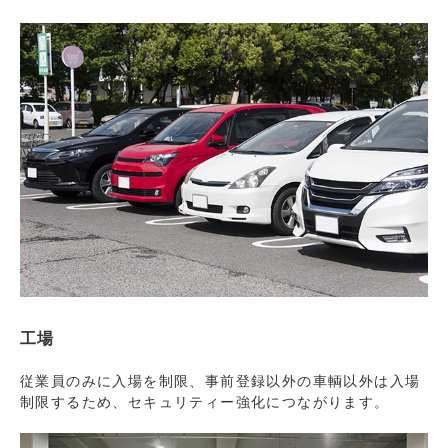
工場
従業員のみに入場を制限、事前登録以外の車輌以外は入場
制限するため、セキュリティー強化につながります。