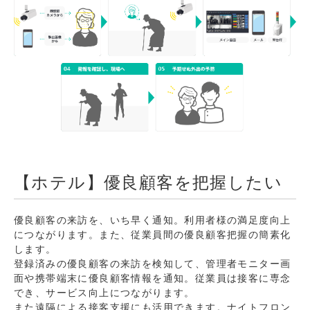
【ホテル】優良顧客を把握したい
優良顧客の来訪を、いち早く通知。利用者様の満足度向上
につながります。また、従業員間の優良顧客把握の簡素化
します。
登録済みの優良顧客の来訪を検知して、管理者モニター画
面や携帯端末に優良顧客情報を通知。従業員は接客に専念
でき、サービス向上につながります。
また遠隔による接客支援にも活用できます。ナイトフロン