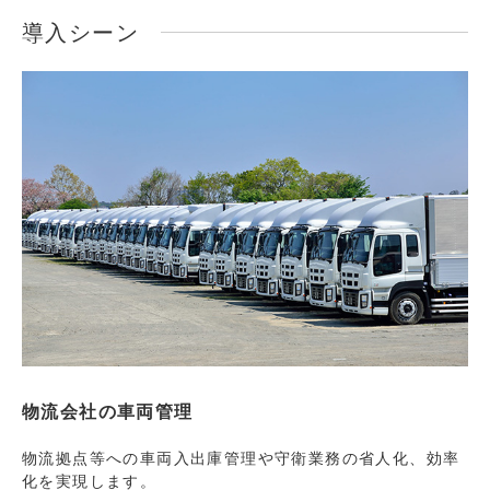
導入シーン
物流会社の車両管理
物流拠点等への車両入出庫管理や守衛業務の省人化、効率
化を実現します。