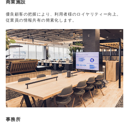
商業施設
優良顧客の把握により、利用者様のロイヤリティー向上。
従業員の情報共有の簡素化します。
事務所