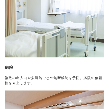
病院
複数の出入口や多層階ごとの無断離院を予防。病院の信頼
性を向上します。