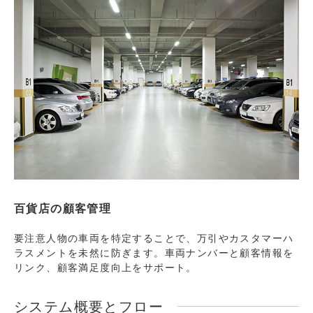
百貨店の顧客管理
要注意人物の車両を特定することで、万引やカスタマーハ
ラスメントを未然に防ぎます。車両ナンバーと顧客情報を
リンク、顧客満足度向上をサポート。
システム概要とフロー