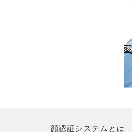
顔認証システムとは