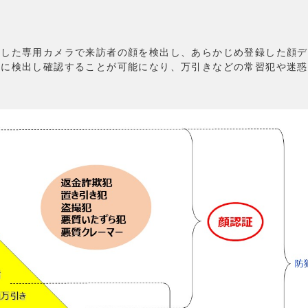
した専用カメラで来訪者の顔を検出し、あらかじめ登録した顔デ
ーに検出し確認することが可能になり、万引きなどの常習犯や迷惑