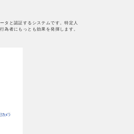
ータと認証するシステムです。特定人
行為者にもっとも効果を発揮します。