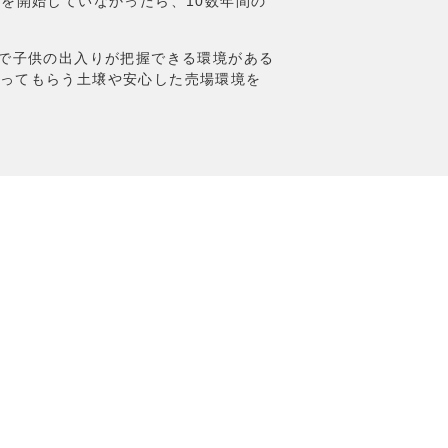
を開始していなかったら、10数年間の
）で子供の出入りが把握できる環境がある
ってもらう土壌や安心した売場環境を