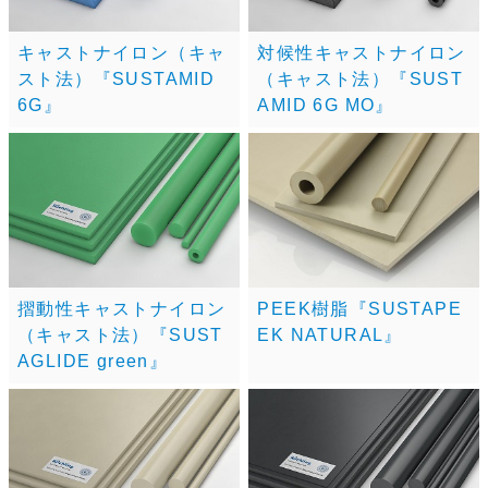
キャストナイロン（キャ
対候性キャストナイロン
スト法）『SUSTAMID
（キャスト法）『SUST
6G』
AMID 6G MO』
摺動性キャストナイロン
PEEK樹脂『SUSTAPE
（キャスト法）『SUST
EK NATURAL』
AGLIDE green』