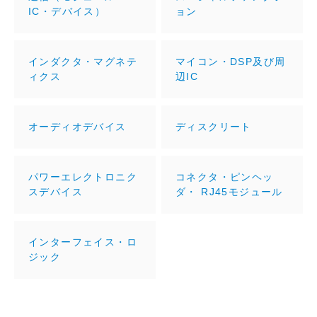
IC・デバイス）
ョン
インダクタ・マグネテ
マイコン・DSP及び周
ィクス
辺IC
オーディオデバイス
ディスクリート
パワーエレクトロニク
コネクタ・ピンヘッ
スデバイス
ダ・ RJ45モジュール
インターフェイス・ロ
ジック