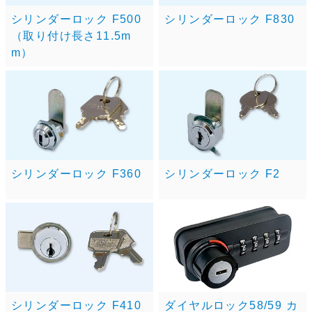
シリンダーロック F500
シリンダーロック F830
（取り付け長さ11.5m
m）
シリンダーロック F360
シリンダーロック F2
シリンダーロック F410
ダイヤルロック58/59 カ