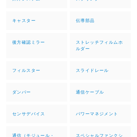
キャスター
伝導部品
後方確認ミラー
ストレッチフィルムホ
ルダー
フィルスター
スライドレール
ダンパー
通信ケーブル
センサデバイス
パワーマネジメント
通信（モジュール・
スペシャルファンクシ