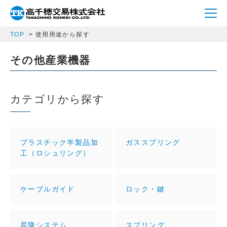
TOP
使用用途から探す
その他産業機器
カテゴリから探す
プラスチック半製品加
ガススプリング
工（ロシュリング）
ケーブルガイド
ロック・鍵
昇降システム
スプリング