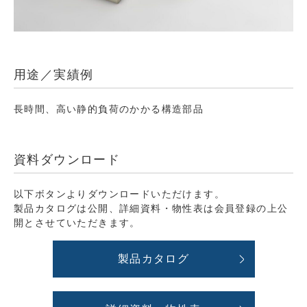
用途／実績例
長時間、高い静的負荷のかかる構造部品
資料ダウンロード
以下ボタンよりダウンロードいただけます。
製品カタログは公開、詳細資料・物性表は会員登録の上公
開とさせていただきます。
製品カタログ