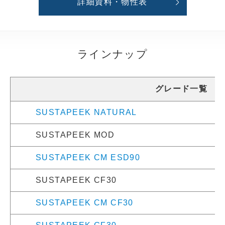
詳細資料・物性表
ラインナップ
グレード一覧
SUSTAPEEK NATURAL
SUSTAPEEK MOD
SUSTAPEEK CM ESD90
SUSTAPEEK CF30
SUSTAPEEK CM CF30