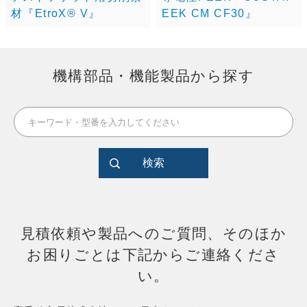
材『EtroX® V』
EEK CM CF30』
機構部品・機能製品から探す
検索
見積依頼や製品へのご質問、そのほか
お困りごとは下記からご連絡くださ
い。