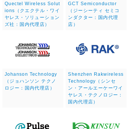
Quectel Wireless Solut
GCT Semiconductor
ions（クエクテル・ワイ
（ジーシーティ セミコ
ヤレス・ソリューション
ンダクター：国内代理
ズ社：国内代理店）
店）
Johanson Technology
Shenzhen Rakwireless
（ジョハンソン テクノ
Technology（シンセ
ロジー：国内代理店）
ン・アールエーケーワイ
ヤレス・テクノロジー：
国内代理店）