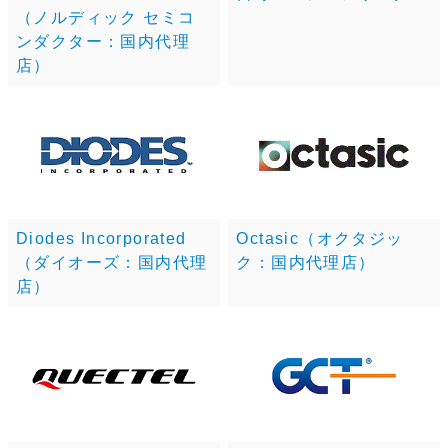
（ノルディック セミコ
ンダクター：国内代理
店）
Diodes Incorporated
Octasic（オクタジッ
（ダイオーズ：国内代理
ク：国内代理店）
店）