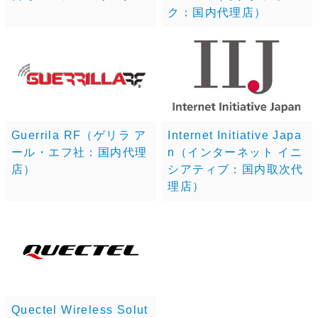
ク：国内代理店）
Guerrila RF（ゲリラ ア
Internet Initiative Japa
ール・エフ社：国内代理
n（インターネット イニ
店）
シアティブ：国内取次代
理店）
Quectel Wireless Solut