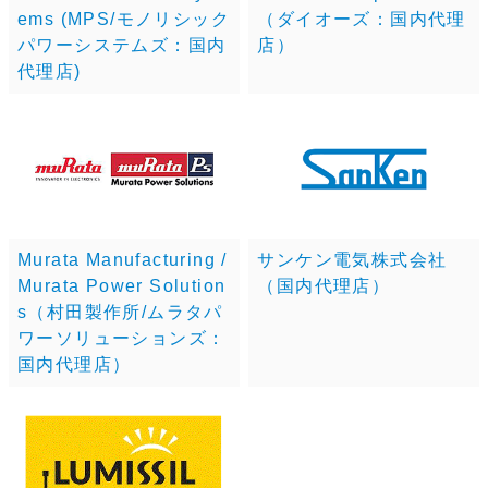
ems (MPS/モノリシック
（ダイオーズ：国内代理
パワーシステムズ：国内
店）
代理店)
Murata Manufacturing /
サンケン電気株式会社
Murata Power Solution
（国内代理店）
s（村田製作所/ムラタパ
ワーソリューションズ：
国内代理店）