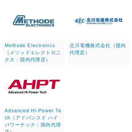
Methode Electronics
北川電機株式会社（国内
（メソッドエレクトロニ
代理店）
クス：国内代理店）
Advanced Hi-Power Te
ch（アドバンスド ハイ
パワーテック：国内代理
店）