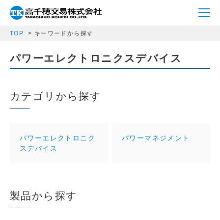
TOP
キーワードから探す
パワーエレクトロニクスデバイス
カテゴリから探す
パワーエレクトロニク
パワーマネジメント
スデバイス
製品から探す