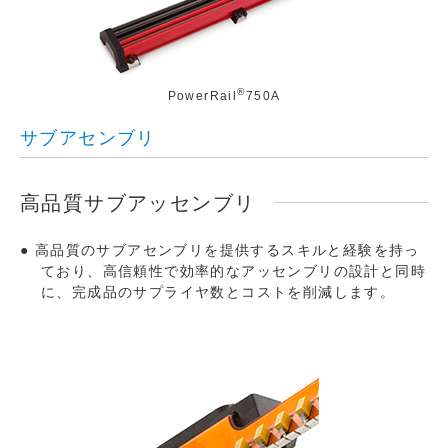
®
PowerRail
750A
サブアセンブリ
高品質サブアッセンブリ
高品質のサブアセンブリを提供するスキルと経験を持っ
ており、高信頼性で効率的なアッセンブリの設計と同時
に、完成品のサプライヤ数とコストを削減します。