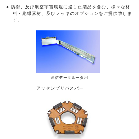
防衛、及び航空宇宙環境に適した製品を含む、様々な材
料・絶縁素材、及びメッキのオプションをご提供致しま
す。
通信データルータ用
アッセンブリバスバー