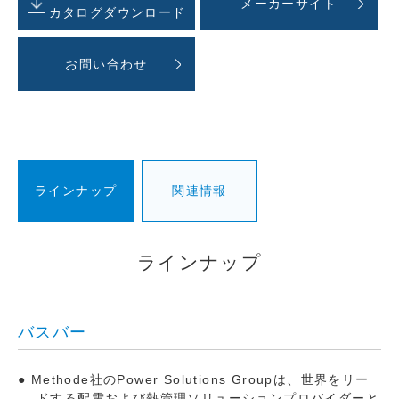
メーカーサイト
カタログダウンロード
お問い合わせ
ラインナップ
関連情報
ラインナップ
バスバー
Methode社のPower Solutions Groupは、世界をリー
ドする配電および熱管理ソリューションプロバイダーと