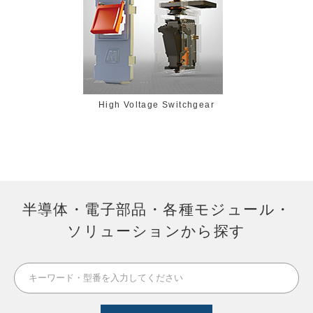
High Voltage Switchgear
半導体・電子部品・各種モジュール・
ソリューションから探す