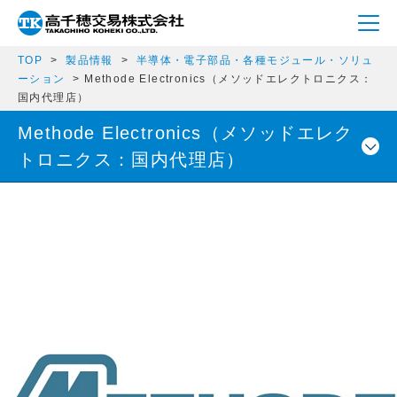
TOP
製品情報
半導体・電子部品・各種モジュール・ソリュ
ーション
Methode Electronics（メソッドエレクトロニクス：
国内代理店）
Methode Electronics（メソッドエレク
トロニクス：国内代理店）