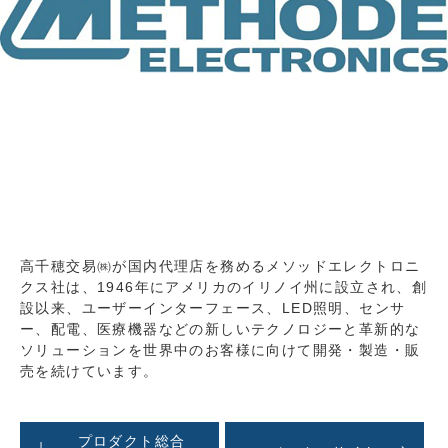
高千穂交易㈱が国内代理店を務めるメソッドエレクトロニ
クス社は、1946年にアメリカのイリノイ州に設立され、創
設以来、ユーザーインターフェース、LED照明、センサ
ー、配電、医療機器などの新しいテクノロジーと革新的な
ソリューションを世界中のお客様に向けて開発・製造・販
売を続けています。
プロダクト総合