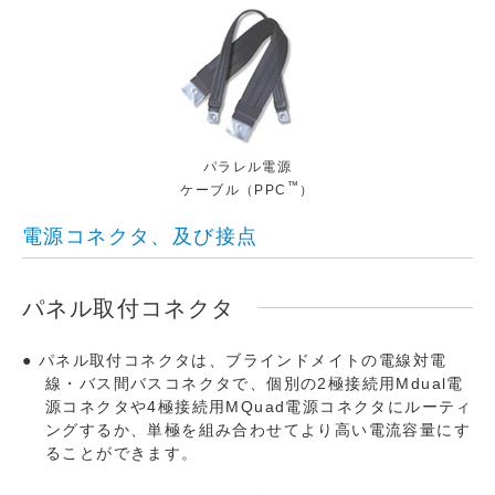
パラレル電源
™
ケーブル（PPC
）
電源コネクタ、及び接点
パネル取付コネクタ
パネル取付コネクタは、ブラインドメイトの電線対電
線・バス間バスコネクタで、個別の2極接続用Mdual電
源コネクタや4極接続用MQuad電源コネクタにルーティ
ングするか、単極を組み合わせてより高い電流容量にす
ることができます。