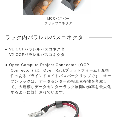
MCCバスバー
クリップコネクタ
ラック内パラレルバスコネクタ
– V1 OCPパラレルバスコネクタ
– V2 OCPパラレルバスコネクタ
Open Compute Project Connector（OCP
Connector）は、Open Rackプラットフォームと互換
性のあるブラインドメイトバスバークリップです。オー
プンラックは、データセンターの相互依存性を考慮し
て、大規模なデータセンターラック展開の効率を最大化
するように設計されています。