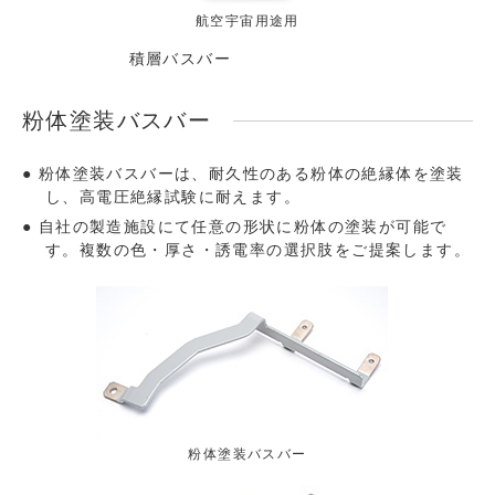
航空宇宙用途用
積層バスバー
粉体塗装バスバー
粉体塗装バスバーは、耐久性のある粉体の絶縁体を塗装
し、高電圧絶縁試験に耐えます。
自社の製造施設にて任意の形状に粉体の塗装が可能で
す。複数の色・厚さ・誘電率の選択肢をご提案します。
粉体塗装バスバー