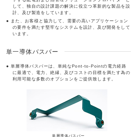
して、独自の設計課題の解決に役立つ革新的な製品を設
計、及び製造をしています。
また、お客様と協力して、需要の高いアプリケーション
の要件を満たす堅牢なシステムを設計、及び開発をして
います。
単一導体バスバー
単層導体バスバーは、単純なPont-to-Pointの電力経路
に最適で、電力、絶縁、及びコストの目標を満たす為の
利用可能な多数のオプションをご提供致します。
単層導体バスバー