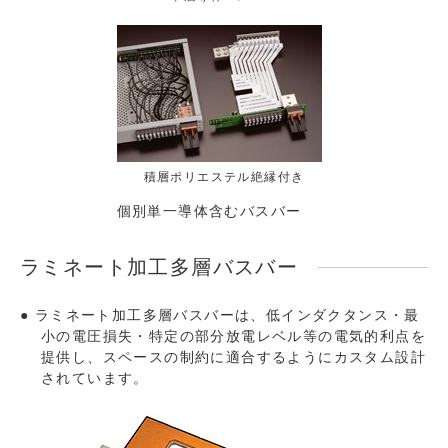
積層ポリエステル絶縁付き
個別単一導体含むバスバー
ラミネート加工多層バスバー
ラミネート加工多層バスバーは、低インダクタンス・最
小の電圧損失・特定の部分放電レベル等の電気的利点を
提供し、スペースの制約に適合するようにカスタム設計
されています。