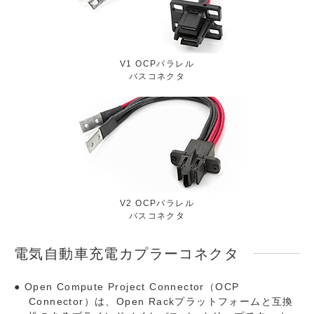
V1 OCPパラレル
バスコネクタ
V2 OCPパラレル
バスコネクタ
電気自動車充電カプラーコネクタ
Open Compute Project Connector（OCP
Connector）は、Open Rackプラットフォームと互換