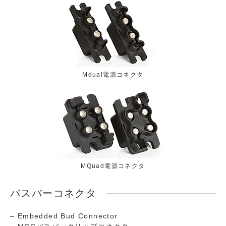
Mdual電源コネクタ
MQuad電源コネクタ
バスバーコネクタ
– Embedded Bud Connector