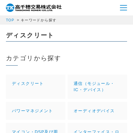
TOP
キーワードから探す
ディスクリート
カテゴリから探す
ディスクリート
通信（モジュール・
IC・デバイス）
パワーマネジメント
オーディオデバイス
マイコン・DSP及び周
インターフェイス・ロ