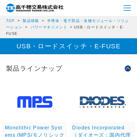
TOP
製品情報
半導体・電子部品・各種モジュール・ソリュ
ーション
パワーマネジメント
USB・ロードスイッチ・E-
FUSE
USB・ロードスイッチ・E-FUSE
製品ラインナップ
Monolithic Power Syst
Diodes Incorporated
ems (MPS/モノリシック
（ダイオーズ：国内代理