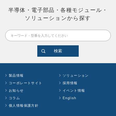
半導体・電子部品・各種モジュール・
ソリューションから探す
検索
製品情報
ソリューション
コーポレートサイト
採用情報
お知らせ
イベント情報
コラム
English
個人情報保護方針