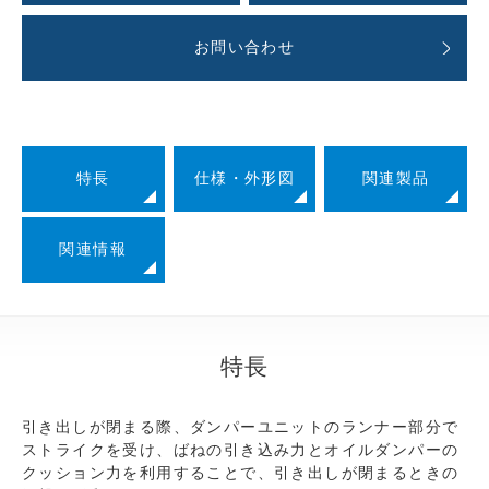
お問い合わせ
特長
仕様・外形図
関連製品
関連情報
特長
引き出しが閉まる際、ダンパーユニットのランナー部分で
ストライクを受け、ばねの引き込み力とオイルダンパーの
クッション力を利用することで、引き出しが閉まるときの