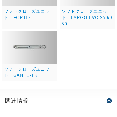
ソフトクローズユニッ
ソフトクローズユニッ
ト FORTIS
ト LARGO EVO 250/3
50
ソフトクローズユニッ
ト GANTE-TK
関連情報