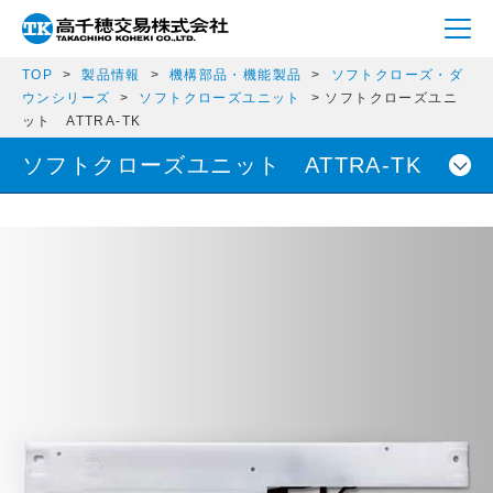
TOP
製品情報
機構部品・機能製品
ソフトクローズ・ダ
ウンシリーズ
ソフトクローズユニット
ソフトクローズユニ
ット ATTRA-TK
ソフトクローズユニット ATTRA-TK