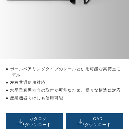
ボールベアリングタイプのレールと併用可能な高荷重モ
デル
左右共通使用対応
水平垂直両方向の取付が可能なため、様々な構造に対応
産業機器向けにも使用可能
カタログ
CAD
ダウンロード
ダウンロード