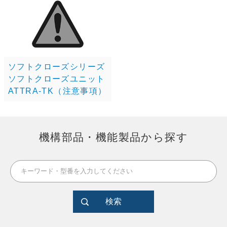
ソフトクローズシリーズ
ソフトクローズユニット
ATTRA-TK（注意事項）
機構部品・機能製品から探す
検索