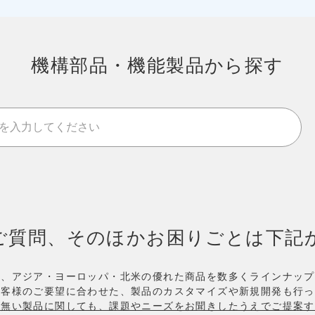
機構部品・機能製品から探す
ご質問、そのほかお困りごとは下記
め、アジア・ヨーロッパ・北米の優れた商品を数多くラインナップ
お客様のご要望に合わせた、製品のカスタマイズや新規開発も行っ
が無い製品に関しても、課題やニーズをお聞きしたうえでご提案す