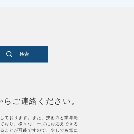
検索
からご連絡ください。
しております。また、技術力と業界随
ており、様々なニーズにお応えできる
ることが可能
ですので、少しでも気に