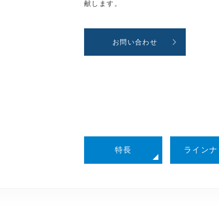
献します。
お問い合わせ
特長
ラインナ