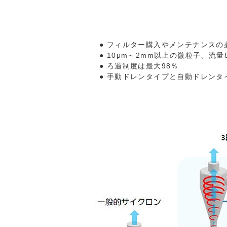
フィルター購入やメンテナンスの
10μm～2mm以上の微粒子、流量8
ろ過制度は最大98％
手動ドレンタイプと自動ドレンタ