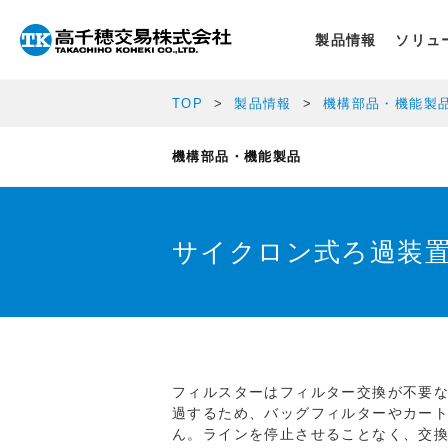
製品情報
ソリュ
TOP
製品情報
機構部品・機能製
機構部品・機能製品
サイクロン式ろ過装置
フィルスターはフィルター交換が不要
過するため、バッグフィルターやカー
ん。ラインを停止させることなく、交