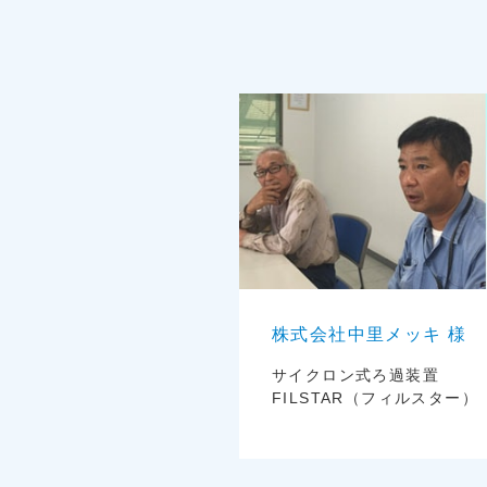
株式会社中里メッキ 様
サイクロン式ろ過装置
FILSTAR（フィルスター）