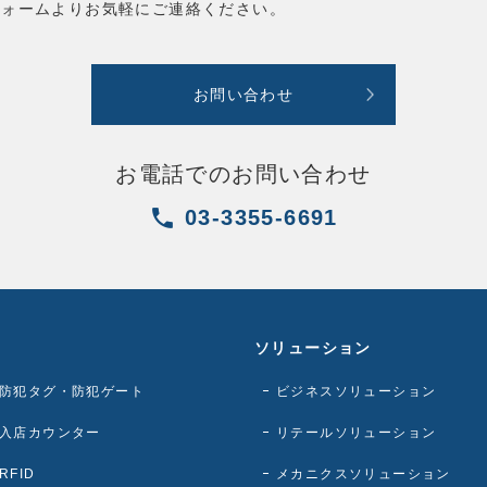
フォームよりお気軽にご連絡ください。
お問い合わせ
お電話でのお問い合わせ
03-3355-6691
ソリューション
防犯タグ・防犯ゲート
ビジネスソリューション
入店カウンター
リテールソリューション
RFID
メカニクスソリューション