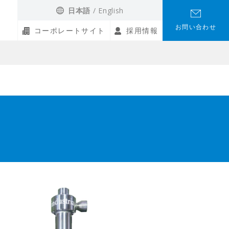
日本語
English
お問い合わせ
コーポレートサイト
採用情報