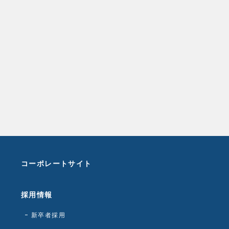
コーポレートサイト
採用情報
新卒者採用