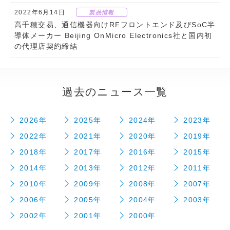
2022年6月14日
製品情報
高千穂交易、通信機器向けRFフロントエンド及びSoC半
導体メーカー Beijing OnMicro Electronics社と国内初
の代理店契約締結
過去のニュース一覧
2026年
2025年
2024年
2023年
2022年
2021年
2020年
2019年
2018年
2017年
2016年
2015年
2014年
2013年
2012年
2011年
2010年
2009年
2008年
2007年
2006年
2005年
2004年
2003年
2002年
2001年
2000年