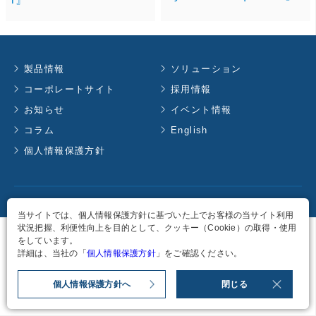
製品情報
ソリューション
コーポレートサイト
採用情報
お知らせ
イベント情報
コラム
English
個人情報保護方針
Copyright
2026
TAKACHIHO KOHEKI CO., LTD. all rights reserved.
当サイトでは、個人情報保護方針に基づいた上でお客様の当サイト利用
状況把握、利便性向上を目的として、クッキー（Cookie）の取得・使用
をしています。
詳細は、当社の「
個人情報保護方針
」をご確認ください。
個人情報保護方針へ
閉じる