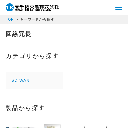
TOP
キーワードから探す
回線冗長
カテゴリから探す
SD-WAN
製品から探す