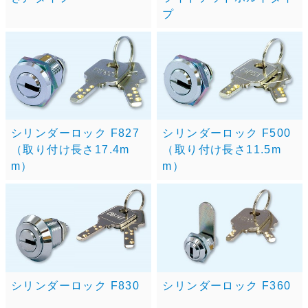
プ
シリンダーロック F827
シリンダーロック F500
（取り付け長さ17.4m
（取り付け長さ11.5m
m）
m）
シリンダーロック F830
シリンダーロック F360