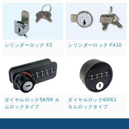
シリンダーロック F2
シリンダーロック F410
ダイヤルロック58/59 カ
ダイヤルロック60/61
ムロックタイプ
カムロックタイプ