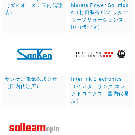
（ダイオーズ：国内代理
Murata Power Solution
店）
s（村田製作所/ムラタパ
ワーソリューションズ：
国内代理店）
サンケン電気株式会社
Interlink Electronics
（国内代理店）
（インターリンク エレ
クトロニクス：国内代理
店）