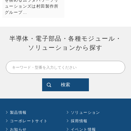
を務めるムラタパワーソリ
ューションズは村田製作所
グループ…
半導体・電子部品・各種モジュール・
ソリューションから探す
検索
製品情報
ソリューション
コーポレートサイト
採用情報
お知らせ
イベント情報