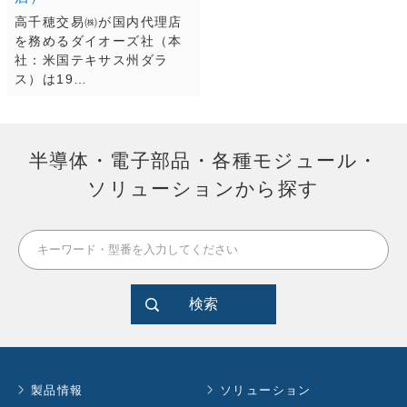
高千穂交易㈱が国内代理店
を務めるダイオーズ社（本
社：米国テキサス州ダラ
ス）は19…
半導体・電子部品・各種モジュール・
ソリューションから探す
検索
製品情報
ソリューション