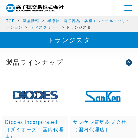
TOP
製品情報
半導体・電子部品・各種モジュール・ソリュ
ーション
ディスクリート
トランジスタ
トランジスタ
製品ラインナップ
Diodes Incorporated
サンケン電気株式会社
（ダイオーズ：国内代理
（国内代理店）
店）