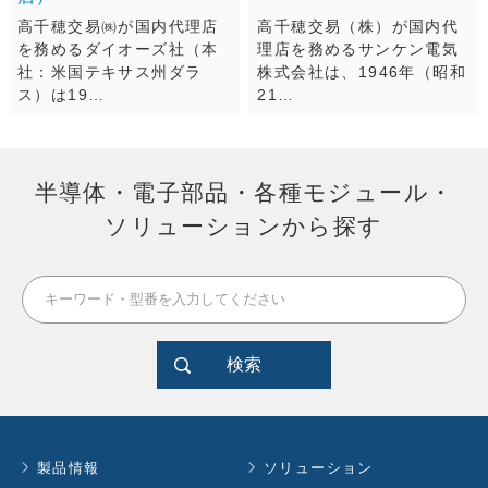
高千穂交易㈱が国内代理店
高千穂交易（株）が国内代
を務めるダイオーズ社（本
理店を務めるサンケン電気
社：米国テキサス州ダラ
株式会社は、1946年（昭和
ス）は19…
21…
半導体・電子部品・各種モジュール・
ソリューションから探す
検索
製品情報
ソリューション