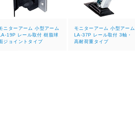
モニターアーム 小型アーム
モニターアーム 小型アー
LA-19P レール取付 樹脂球
LA-37P レール取付 3軸・
面ジョイントタイプ
高耐荷重タイプ