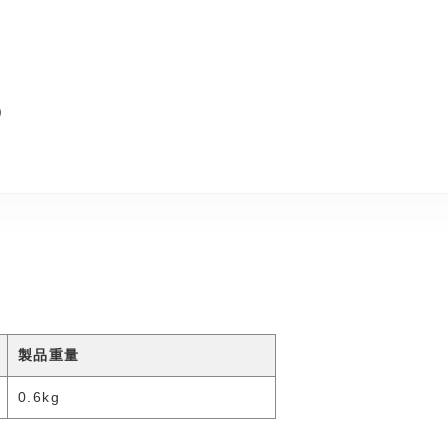
)
製品重量
0.6kg