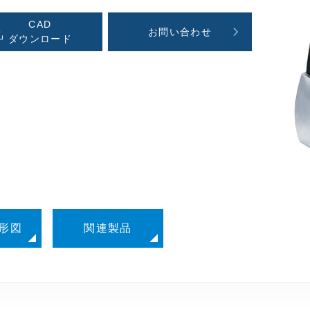
CAD
お問い合わせ
ダウンロード
形図
関連製品