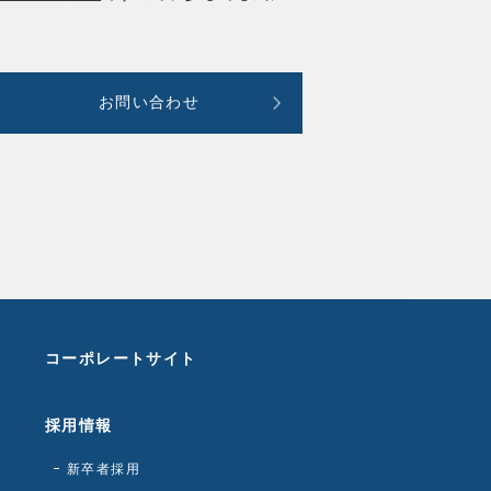
お問い合わせ
コーポレートサイト
採用情報
新卒者採用