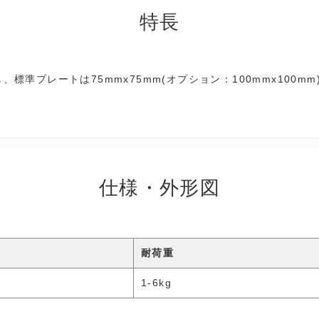
特長
標準プレートは75mmx75mm(オプション：100mmx100mm
仕様・外形図
耐荷重
1-6kg