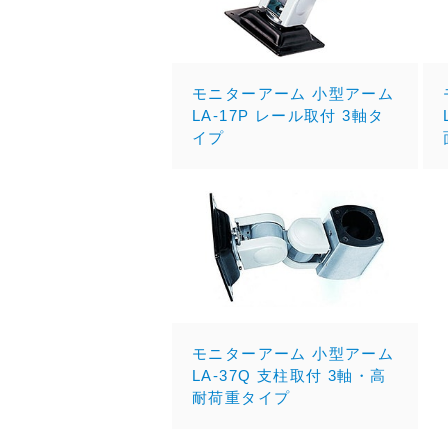
モニターアーム 小型アーム
LA-17P レール取付 3軸タ
イプ
モニターアーム 小型アーム
LA-37Q 支柱取付 3軸・高
耐荷重タイプ