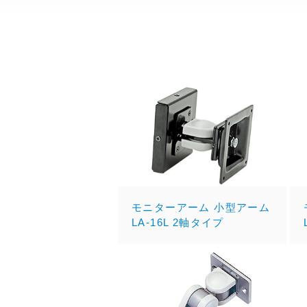
モニターアーム 小型アーム
LA-16L 2軸タイプ