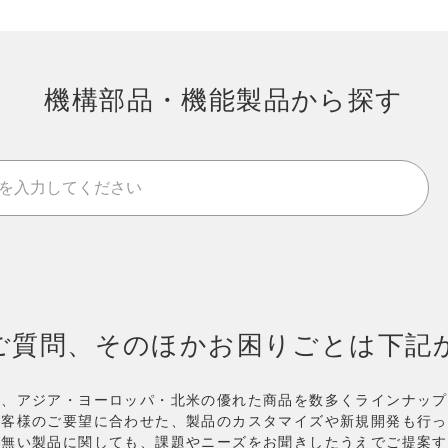
機構部品・機能製品から探す
ご質問、そのほかお困りごとは下記
め、アジア・ヨーロッパ・北米の優れた商品を数多くラインナップ
お客様のご要望に合わせた、製品のカスタマイズや新規開発も行っ
が無い製品に関しても、課題やニーズをお聞きしたうえでご提案す