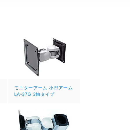
ム
モニターアーム 小型アーム
LA-37G 3軸タイプ