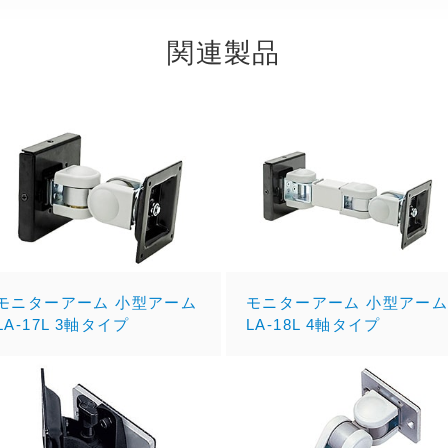
関連製品
モニターアーム 小型アーム
モニターアーム 小型アー
LA-17L 3軸タイプ
LA-18L 4軸タイプ