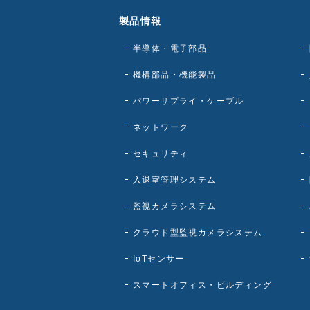
製品情報
半導体・電子部品
機構部品・機能製品
パワーサプライ・ケーブル
ネットワーク
セキュリティ
入退室管理システム
監視カメラシステム
クラウド型監視カメラシステム
IoTセンサー
スマートオフィス・ビルディング