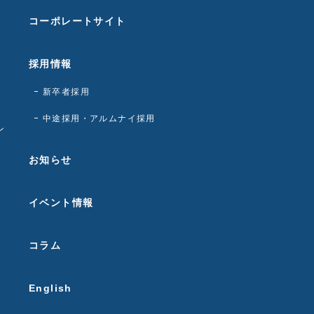
コーポレートサイト
採用情報
新卒者採用
中途採用・アルムナイ採用
ン
お知らせ
イベント情報
コラム
English