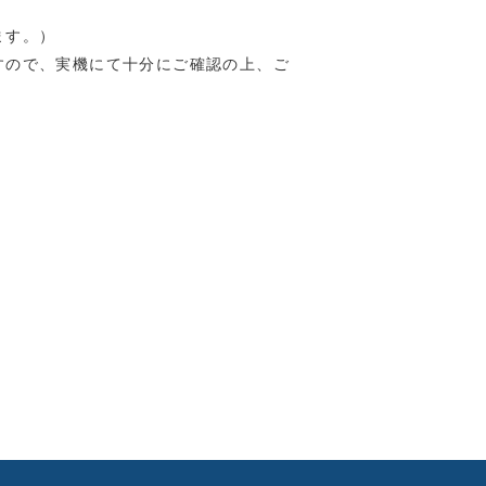
ます。）
すので、実機にて十分にご確認の上、ご