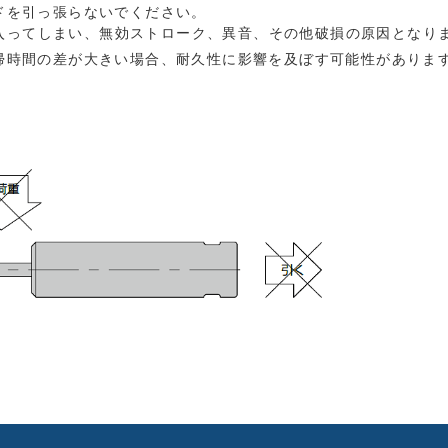
ドを引っ張らないでください。
入ってしまい、無効ストローク、異音、その他破損の原因となり
帰時間の差が大きい場合、耐久性に影響を及ぼす可能性がありま