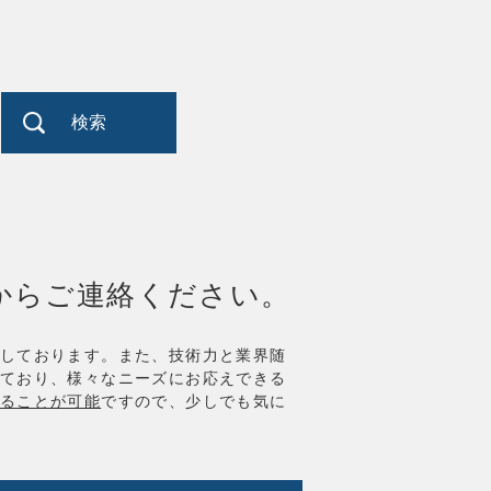
検索
からご連絡ください。
しております。また、技術力と業界随
ており、様々なニーズにお応えできる
ることが可能
ですので、少しでも気に