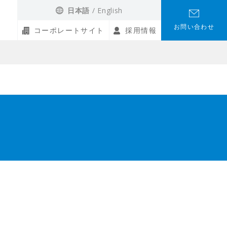
日本語
English
お問い合わせ
コーポレートサイト
採用情報