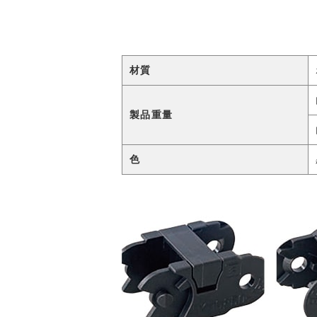
材質
製品重量
色