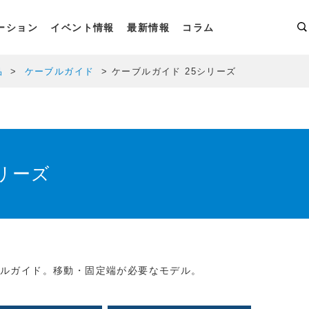
ーション
イベント情報
最新情報
コラム
品
ケーブルガイド
ケーブルガイド 25シリーズ
リーズ
ーブルガイド。移動・固定端が必要なモデル。