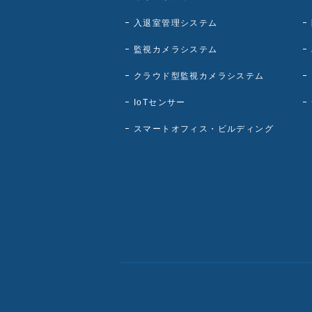
入退室管理システム
監視カメラシステム
クラウド型監視カメラシステム
IoTセンサー
スマートオフィス・ビルディング