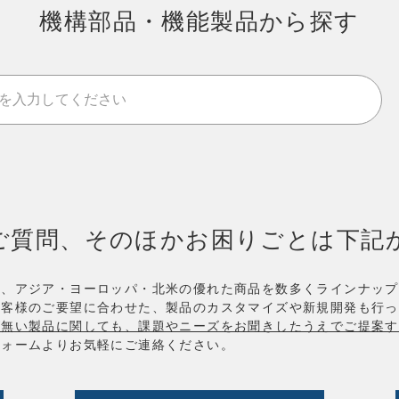
機構部品・機能製品から探す
ご質問、そのほかお困りごとは下記
め、アジア・ヨーロッパ・北米の優れた商品を数多くラインナップ
お客様のご要望に合わせた、製品のカスタマイズや新規開発も行っ
が無い製品に関しても、課題やニーズをお聞きしたうえでご提案す
フォームよりお気軽にご連絡ください。