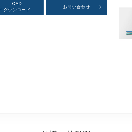
CAD
お問い合わせ
ダウンロード