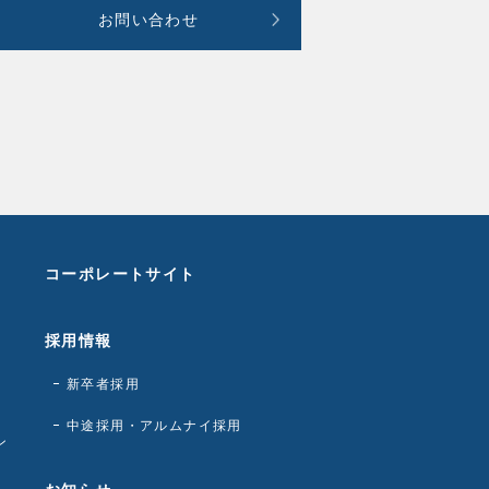
お問い合わせ
コーポレートサイト
採用情報
新卒者採用
中途採用・アルムナイ採用
ン