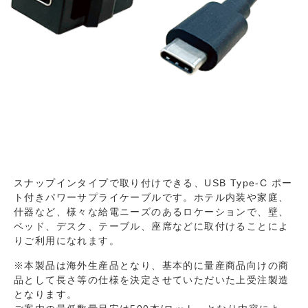
スナップインタイプで取り付けできる、USB Type-C ポー
ト付きパワーサプライケーブルです。ホテル内装や家庭、
什器など、様々な給電ニーズのあるロケーションで、壁、
ベッド、デスク、テーブル、座席などに取付けることによ
りご利用になれます。
※本製品は海外生産品となり、基本的に量産商品向けの商
品として長さ等の仕様を決定させていただいた上受注製造
となります。