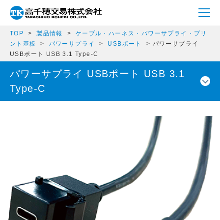
TOP
製品情報
ケーブル・ハーネス・パワーサプライ・プリ
ント基板
パワーサプライ
USBポート
パワーサプライ
USBポート USB 3.1 Type-C
パワーサプライ USBポート USB 3.1
Type-C