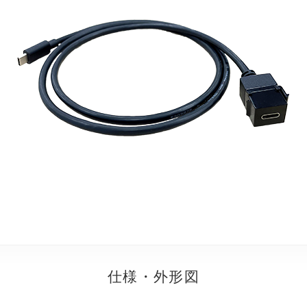
仕様・外形図