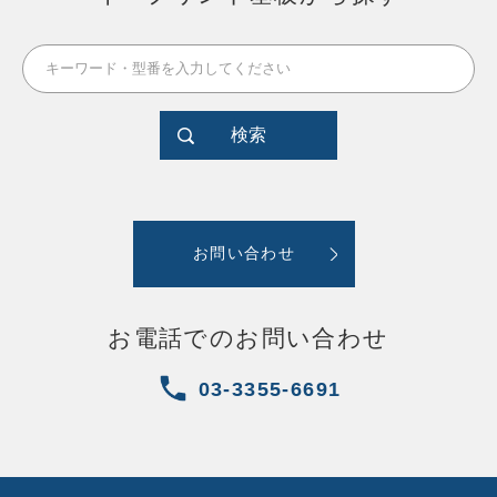
検索
お問い合わせ
お電話でのお問い合わせ
03-3355-6691