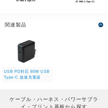
関連製品
USB PD対応 60W USB
Type-C 急速充電器
ケーブル・ハーネス・パワーサプラ
イ・プリント基板から探す