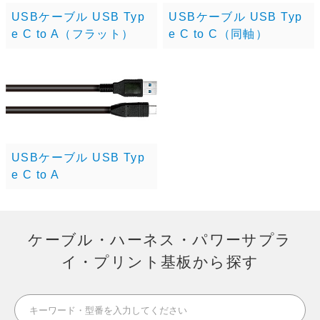
USBケーブル USB Typ
USBケーブル USB Typ
e C to A（フラット）
e C to C（同軸）
USBケーブル USB Typ
e C to A
ケーブル・ハーネス・パワーサプラ
イ・プリント基板から探す