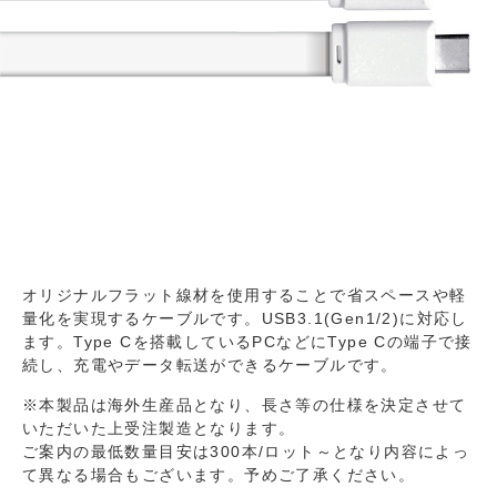
オリジナルフラット線材を使用することで省スペースや軽
量化を実現するケーブルです。USB3.1(Gen1/2)に対応し
ます。Type Cを搭載しているPCなどにType Cの端子で接
続し、充電やデータ転送ができるケーブルです。
※本製品は海外生産品となり、長さ等の仕様を決定させて
いただいた上受注製造となります。
ご案内の最低数量目安は300本/ロット～となり内容によっ
て異なる場合もございます。予めご了承ください。