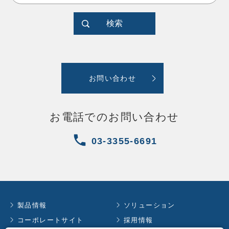
検索
お問い合わせ
お電話でのお問い合わせ
03-3355-6691
製品情報
ソリューション
コーポレートサイト
採用情報