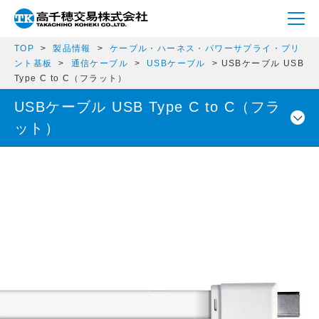
TOP
製品情報
ケーブル・ハーネス・パワーサプライ・プリ
ント基板
通信ケーブル
USBケーブル
USBケーブル USB
Type C to C（フラット）
USBケーブル USB Type C to C（フラ
ット）