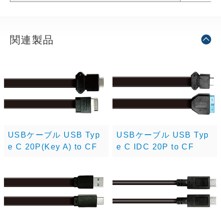
関連製品
USBケーブル USB Typ
USBケーブル USB Typ
e C 20P(Key A) to CF
e C IDC 20P to CF