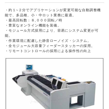
・約１~２分でアプリケーションが変更可能な自動調整機
能で、多品種、小・中ロット業務に最適。
・最高回転数：８,０００回転／時
・豊富なオンライン機能を装備。
・モジュール方式採用により、容易にシステム変更が可
能。
・作業環境に配慮した静音ローノイズ・システム。
・全モジュール大容量フィーダースタッカーの採用。
・リモートコントロールの採用による操作性の向上