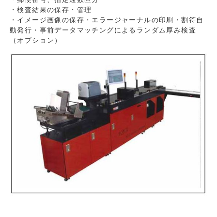
・検査結果の保存・管理
・イメージ画像の保存・エラージャーナルの印刷・割符自
動発行・事前データマッチングによるランダム厚み検査
（オプション）