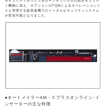
セキュリティボックス等カーンオリジナルの高セキュリテ
ィ機能に加え、オプションのTQMによるオペレーションミ
スも管理する超高速機でのトータルセキュリティシステム
が実現可能となりました。
●オートメイラーAM－５プラスオンライン･イ
ンサーターの主な特徴