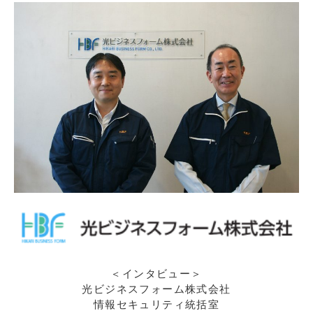
＜インタビュー＞
光ビジネスフォーム株式会社
情報セキュリティ統括室