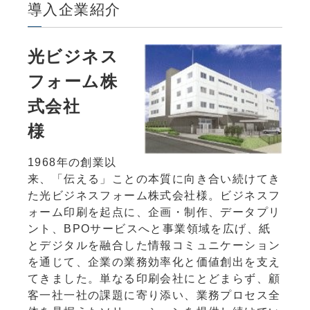
導入企業紹介
光ビジネス
フォーム株
式会社
様
1968年の創業以
来、「伝える」ことの本質に向き合い続けてき
た光ビジネスフォーム株式会社様。ビジネスフ
ォーム印刷を起点に、企画・制作、データプリ
ント、BPOサービスへと事業領域を広げ、紙
とデジタルを融合した情報コミュニケーション
を通じて、企業の業務効率化と価値創出を支え
てきました。単なる印刷会社にとどまらず、顧
客一社一社の課題に寄り添い、業務プロセス全