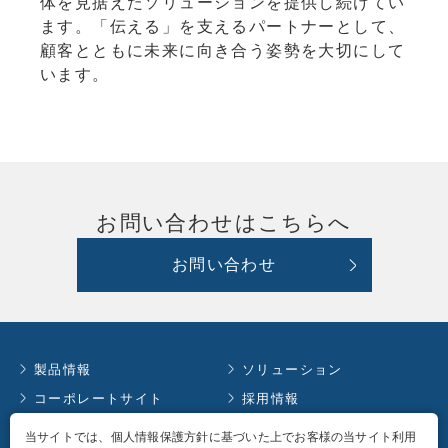
体を見据えたソリューションを提供し続けてい
ます。「伝える」を支えるパートナーとして、
顧客とともに未来に向き合う姿勢を大切にして
います。
お問い合わせはこちらへ
お問い合わせ
製品情報
ソリューション
コーポレートサイト
採用情報
お知らせ
イベント情報
当サイトでは、個人情報保護方針に基づいた上でお客様の当サイト利用