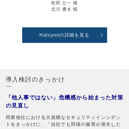
松田 公一 様
北川 勇太 様
Halcyonの詳細を見る
導入検討のきっかけ
「他人事ではない」危機感から始まった対策
の見直し
同業他社における大規模なセキュリティインシデン
トをきっかけに、「自社でも同様の被害が発生した