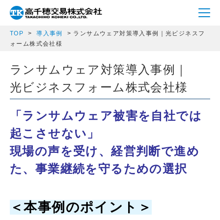
TOP
導入事例
ランサムウェア対策導入事例｜光ビジネスフ
ォーム株式会社様
ランサムウェア対策導入事例｜
光ビジネスフォーム株式会社様
「ランサムウェア被害を自社では
起こさせない」
現場の声を受け、経営判断で進め
た、事業継続を守るための選択
＜本事例のポイント＞