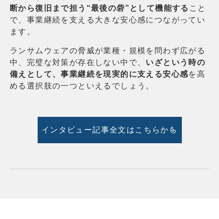
断から復旧まで担う“最後の砦”として機能する
こと
で、事業継続を支える大きな安心感につながってい
ます。
ランサムウェアの脅威が業種・規模を問わず広がる
中、
完璧な対策が存在しない中で、
いざという時の
備えとして、事業継続を現実的に支える安心感
を高
める選択肢の一つといえるでしょう。
インタビュー記事全文はこちらから