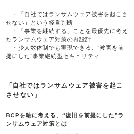
・「自社ではランサムウェア被害を起こさ
せない」という経営判断
・「事業を継続する」ことを最優先に考え
たランサムウェア対策の再設計
・少人数体制でも実現できる、“被害を前
提にした”事業継続型セキュリティ
「自社ではランサムウェア被害を起こ
させない」
BCPを軸に考える、“復旧を前提にした”ラ
ンサムウェア対策とは