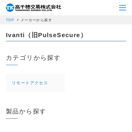
TOP
メーカーから探す
Ivanti（旧PulseSecure）
カテゴリから探す
リモートアクセス
製品から探す