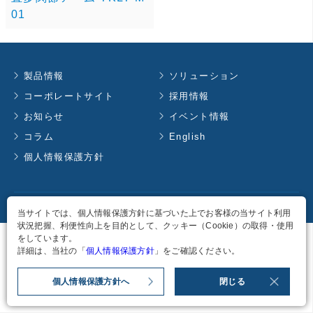
01
製品情報
ソリューション
コーポレートサイト
採用情報
お知らせ
イベント情報
コラム
English
個人情報保護方針
Copyright
2026
TAKACHIHO KOHEKI CO., LTD. all rights reserved.
当サイトでは、個人情報保護方針に基づいた上でお客様の当サイト利用
状況把握、利便性向上を目的として、クッキー（Cookie）の取得・使用
をしています。
詳細は、当社の「
個人情報保護方針
」をご確認ください。
個人情報保護方針へ
閉じる