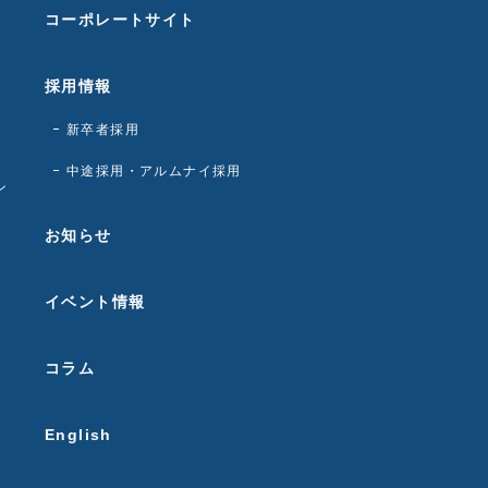
コーポレートサイト
採用情報
新卒者採用
中途採用・アルムナイ採用
ン
お知らせ
イベント情報
コラム
English