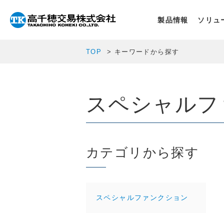
製品情報
ソリュ
TOP
キーワードから探す
スペシャルフ
カテゴリから探す
スペシャルファンクション