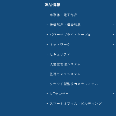
製品情報
半導体・電子部品
機構部品・機能製品
パワーサプライ・ケーブル
ネットワーク
セキュリティ
入退室管理システム
監視カメラシステム
クラウド型監視カメラシステム
IoTセンサー
スマートオフィス・ビルディング