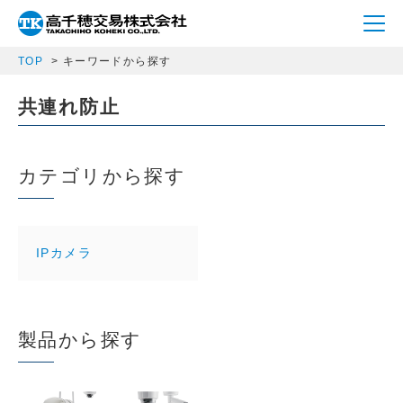
TOP
キーワードから探す
共連れ防止
カテゴリから探す
IPカメラ
製品から探す