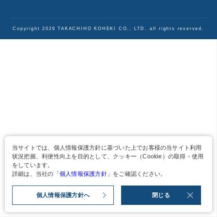
Copyright
2026
TAKACHIHO KOHEKI CO., LTD. all rights reserved.
当サイトでは、個人情報保護方針に基づいた上でお客様の当サイト利用
状況把握、利便性向上を目的として、クッキー（Cookie）の取得・使用
をしています。
詳細は、当社の「
個人情報保護方針
」をご確認ください。
個人情報保護方針へ
閉じる