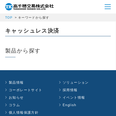
TOP
キーワードから探す
キャッシュレス決済
製品から探す
製品情報
ソリューション
コーポレートサイト
採用情報
お知らせ
イベント情報
コラム
English
個人情報保護方針