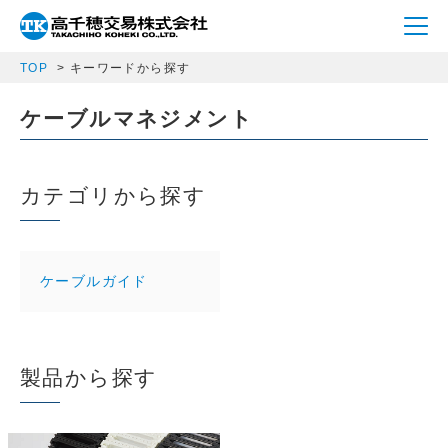
TOP
キーワードから探す
ケーブルマネジメント
カテゴリから探す
ケーブルガイド
製品から探す