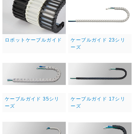
ロボットケーブルガイド
ケーブルガイド 23シリ
ーズ
ケーブルガイド 35シリ
ケーブルガイド 17シリ
ーズ
ーズ