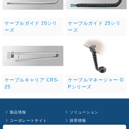
ケーブルガイド 20シリ
ケーブルガイド 25シリ
ーズ
ーズ
ケーブルキャリア CRS-
ケーブルマネージャー O
25
Pシリーズ
製品情報
ソリューション
コーポレートサイト
採用情報
お知らせ
イベント情報