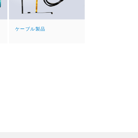
ケーブル製品