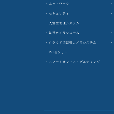
ネットワーク
セキュリティ
入退室管理システム
監視カメラシステム
クラウド型監視カメラシステム
IoTセンサー
スマートオフィス・ビルディング