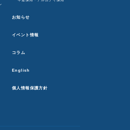
中途採用・アルムナイ採用
ン
お知らせ
イベント情報
コラム
English
個人情報保護方針