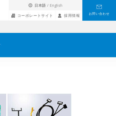
日本語
English
お問い合わせ
コーポレートサイト
採用情報
ン