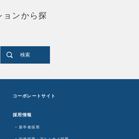
ションから探
検索
コーポレートサイト
採用情報
新卒者採用