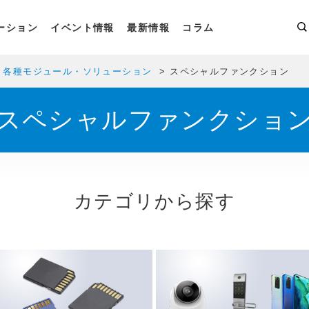
ーション
イベント情報
最新情報
コラム
・各種モジュール・ソリューション
スペシャルファンクション
スペシャルファンクショ
カテゴリから探す