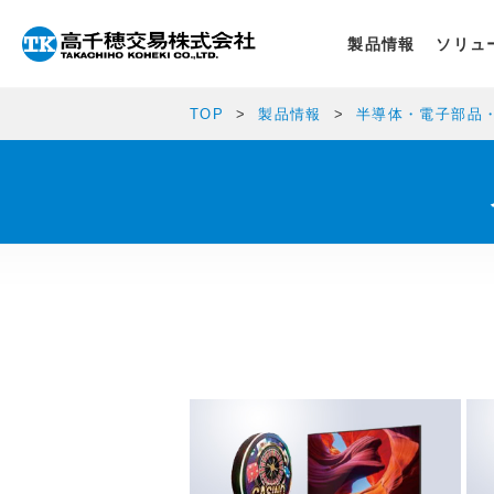
製品情報
ソリュ
TOP
製品情報
半導体・電子部品