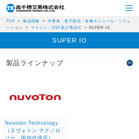
TOP
製品情報
半導体・電子部品・各種モジュール・ソリュ
ーション
マイコン・DSP及び周辺IC
SUPER IO
SUPER IO
製品ラインナップ
Nuvoton Technology
（ヌヴォトン テクノロ
ジー：国内代理店）