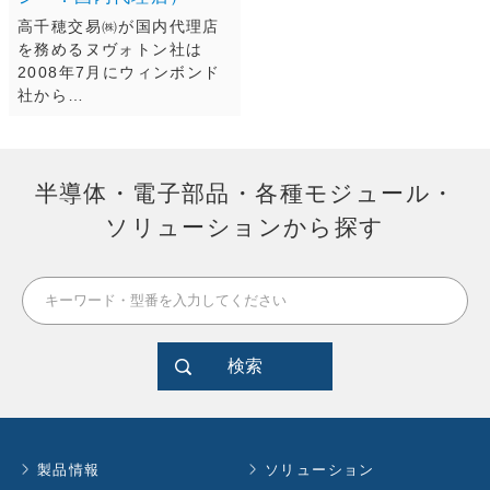
高千穂交易㈱が国内代理店
を務めるヌヴォトン社は
2008年7月にウィンボンド
社から…
半導体・電子部品・各種モジュール・
ソリューションから探す
検索
製品情報
ソリューション